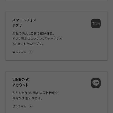
スマートフォン
アプリ
商品の購入、店舗の在庫確認、
アプリ限定のコンテンツやクーポンが
もらえるお得なアプリ。
詳しくみる
LINE公式
アカウント
友だち追加で、
商品の最新情報や
お得な情報をお届け。
詳しくみる