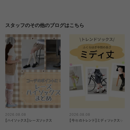
スタッフのその他のブログはこちら
2026.08.08
2026.08.08
【ハイソックス】レースソックス
【今年のトレンド】ミディソックス✨