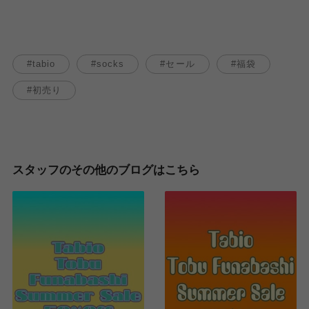
tabio
socks
セール
福袋
初売り
スタッフのその他のブログはこちら