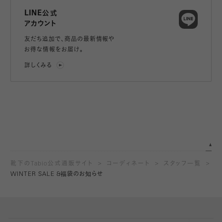
LINE公式
アカウント
友だち追加で、
商品の最新情報や
お得な情報をお届け。
詳しくみる
靴下のTabio公式通販サイト
コーディネート
スタッフ一覧
WINTER SALE &福袋のお知らせ