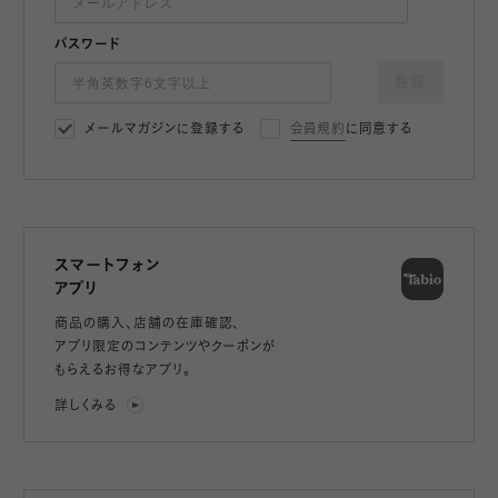
パスワード
登録
メールマガジンに登録する
会員規約
に同意する
スマートフォン
アプリ
商品の購入、店舗の在庫確認、
アプリ限定のコンテンツやクーポンが
もらえるお得なアプリ。
詳しくみる