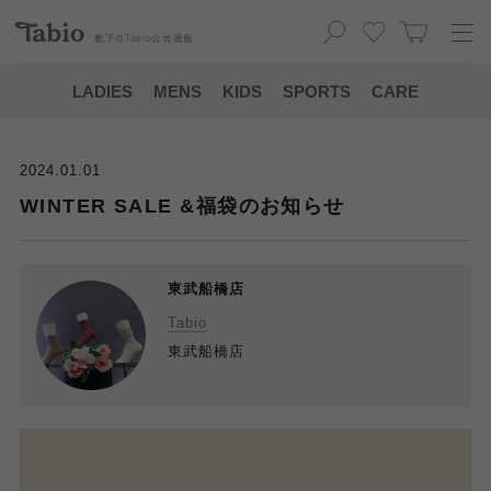
靴下の
Tabio
公式通販
LADIES
MENS
KIDS
SPORTS
CARE
2024.01.01
WINTER SALE &福袋のお知らせ
東武船橋店
Tabio
東武船橋店