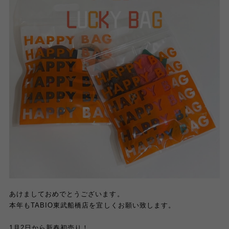
あけましておめでとうございます。
本年もTABIO東武船橋店を宜しくお願い致します。
1月2日から新春初売り！