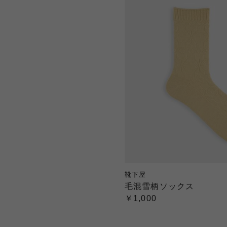
靴下屋
毛混雪柄ソックス
￥1,000