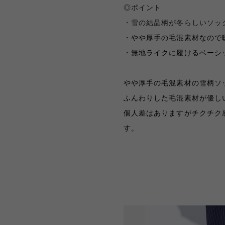
◎ポイント
・雪の結晶柄が冬らしいソッ
・やや厚手の毛混素材なので
・無地ライクに履けるベーシ
やや厚手の毛混素材の雪柄ソ
ふんわりした毛混素材が優し
個人差はありますがチクチク
す
。