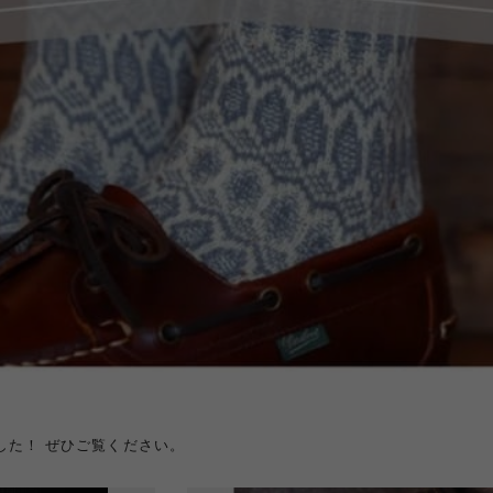
した！ ぜひご覧ください。