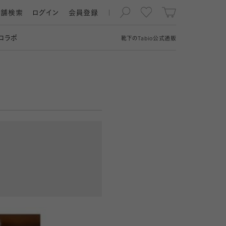
店舗検索
ログイン
会員登録
コラボ
靴下の
Tabio
公式通販