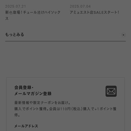
2025.07.21
2025.07.04
新色登場！チュール透けハイソック
アミュエスト店SALEスタート！
ス
もっとみる
会員登録・
メールマガジン登録
最新情報や限定クーポンをお届け。
購入でポイント獲得。会員は110円（税込）購入で+1ポイント獲
得。
メールアドレス