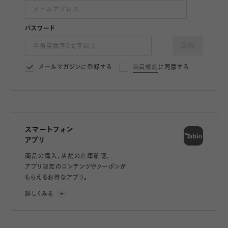
パスワード
登録
メールマガジンに登録する
会員規約
に同意する
スマートフォン
アプリ
商品の購入、店舗の在庫確認、
アプリ限定のコンテンツやクーポンが
もらえるお得なアプリ。
詳しくみる