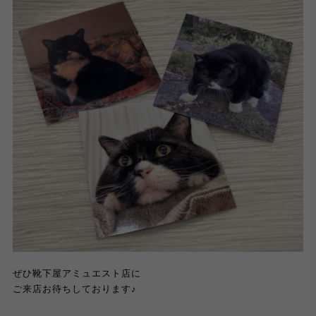
ぜひ靴下屋アミュエスト店に
ご来店お待ちしております
♪