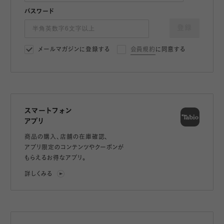
パスワード
登録
メールマガジンに登録する
会員規約
に同意する
スマートフォン
アプリ
商品の購入、店舗の在庫確認、
アプリ限定のコンテンツやクーポンが
もらえるお得なアプリ。
詳しくみる