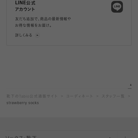
LINE公式
アカウント
友だち追加で、
商品の最新情報や
お得な情報をお届け。
詳しくみる
靴下のTabio公式通販サイト
コーディネート
スタッフ一覧
strawberry socks