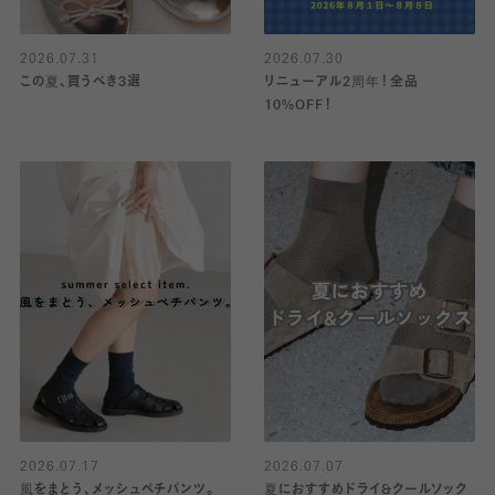
2026.07.31
2026.07.30
この夏、買うべき3選
リニューアル2周年！全品
10%OFF！
2026.07.17
2026.07.07
風をまとう、メッシュペチパンツ。
夏におすすめドライ&クールソック