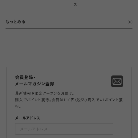
ス
もっとみる
会員登録・
メールマガジン登録
最新情報や限定クーポンをお届け。
購入でポイント獲得。会員は110円（税込）購入で+1ポイント獲
得。
メールアドレス