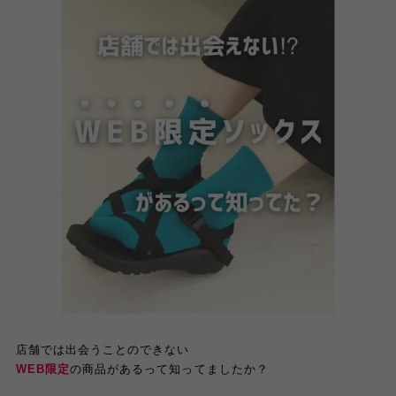
店舗では出会うことのできない
WEB限定
の商品があるって知ってましたか？