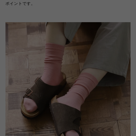
ポイントです。