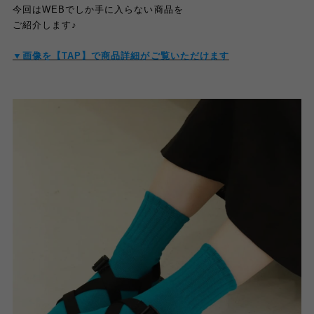
今回はWEBでしか手に入らない商品を
ご紹介します♪
▼画像を【TAP】で商品詳細がご覧いただけます