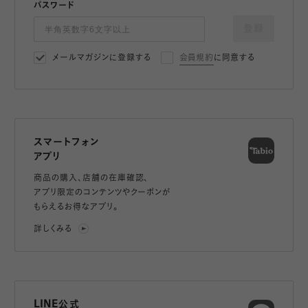
パスワード
登録
メールマガジンに登録する
会員規約
に同意する
スマートフォン
アプリ
商品の購入、店舗の在庫確認、
アプリ限定のコンテンツやクーポンが
もらえるお得なアプリ。
詳しくみる
LINE公式