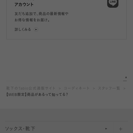
アカウント
友だち追加で、
商品の最新情報や
お得な情報をお届け。
詳しくみる
靴下のTabio公式通販サイト
コーディネート
スタッフ一覧
【WEB限定】商品があるって知ってる？
ソックス・靴下