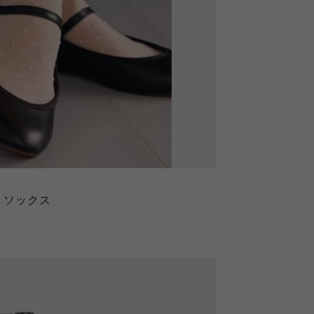
トソックス