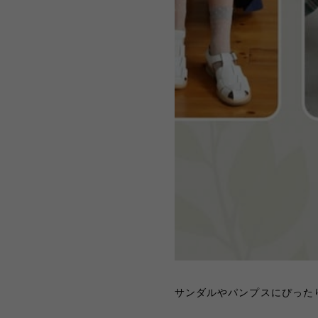
サンダルやパンプスにぴった