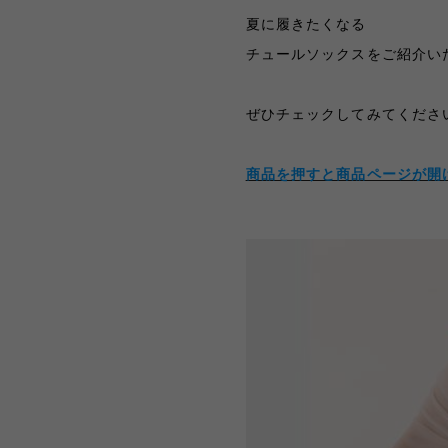
夏に履きたくなる
チュールソックスをご紹介い
ぜひチェックしてみてくださ
商品を押すと商品ページが開