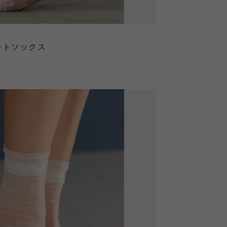
ートソックス