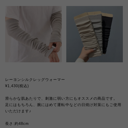
レーヨンシルクレッグウォーマー
¥1,430(税込)
滑らかな肌あたりで、刺激に弱い方にもオススメの商品です。
足にはもちろん、腕にはめて運転中などの日焼け対策にもご使用
いただけます♪
長さ:約48cm