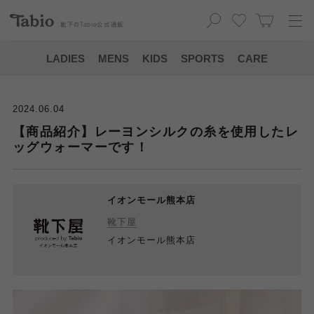
靴下の
Tabio
公式通販
LADIES
MENS
KIDS
SPORTS
CARE
2024.06.04
【商品紹介】レーヨンシルクの糸を使用したレ
ッグウォーマーです！
イオンモール熊本店
靴下屋
イオンモール熊本店