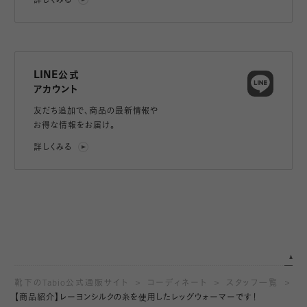
詳しくみる
LINE公式
アカウント
友だち追加で、
商品の最新情報や
お得な情報をお届け。
詳しくみる
靴下のTabio公式通販サイト
コーディネート
スタッフ一覧
【商品紹介】レーヨンシルクの糸を使用したレッグウォーマーです！