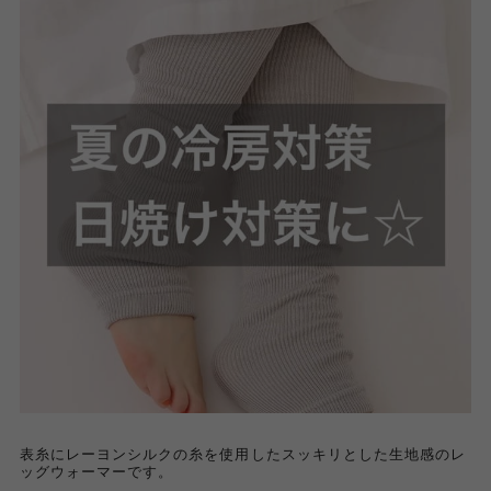
表糸にレーヨンシルクの糸を使用したスッキリとした生地感のレ
ッグウォーマーです。