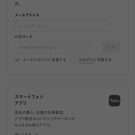
得。
メールアドレス
パスワード
登録
メールマガジンに登録する
会員規約
に同意する
スマートフォン
アプリ
商品の購入、店舗の在庫確認、
アプリ限定のコンテンツやクーポンが
もらえるお得なアプリ。