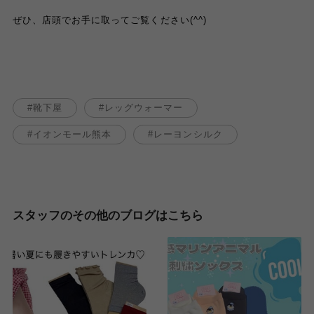
ぜひ、店頭でお手に取ってご覧ください(^^)
靴下屋
レッグウォーマー
イオンモール熊本
レーヨンシルク
スタッフのその他のブログはこちら