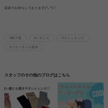
店頭でお待ちしております(^｡^)♡
靴下屋
レギンス
ストッキング
イオンモール熊本
スタッフのその他のブログはこちら