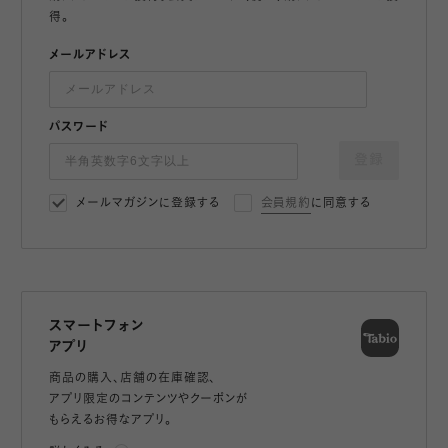
得。
メールアドレス
パスワード
登録
メールマガジンに登録する
会員規約
に同意する
スマートフォン
アプリ
商品の購入、店舗の在庫確認、
アプリ限定のコンテンツやクーポンが
もらえるお得なアプリ。