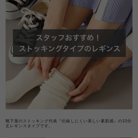
靴下屋のストッキング代表『伝線しにくい美しい素肌感』の10分
丈レギンスタイプです。