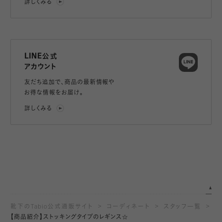
詳しくみる
LINE公式
アカウント
友だち追加で、
商品の最新情報や
お得な情報をお届け。
詳しくみる
靴下のTabio公式通販サイト
コーディネート
スタッフ一覧
【商品紹介】ストッキングタイプのレギンス☆