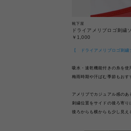
靴下屋
ドライアメリブロゴ刺繍
￥1,000
【 ドライアメリブロゴ刺繍
吸水・速乾機能付きの糸を使
梅雨時期や汗ばむ季節もおす
アメリブでカジュアル感のあ
刺繍位置をサイドの後ろ寄り
後ろからも横からも少し見え