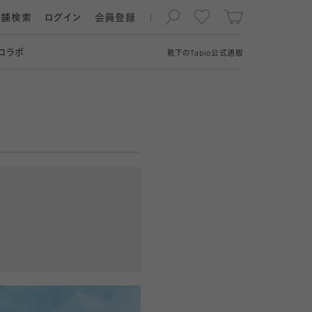
店舗検索
ログイン
会員登録
コラボ
靴下の
Tabio
公式通販