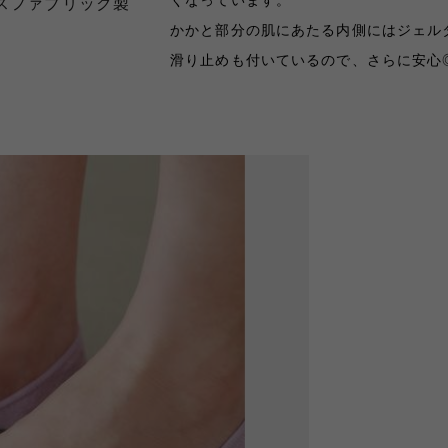
くなっています。
スファブリック製
かかと部分の肌にあたる内側にはジェル
滑り止めも付いているので、さらに安心