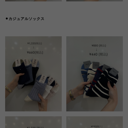
⚫︎カジュアルソックス