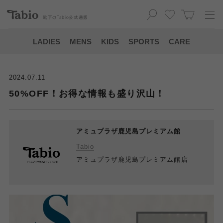
靴下の
Tabio
公式通販
LADIES
MENS
KIDS
SPORTS
CARE
2024.07.11
50%OFF！お得な情報も盛り沢山！
アミュプラザ鹿児島プレミアム館
Tabio
アミュプラザ鹿児島プレミアム館店