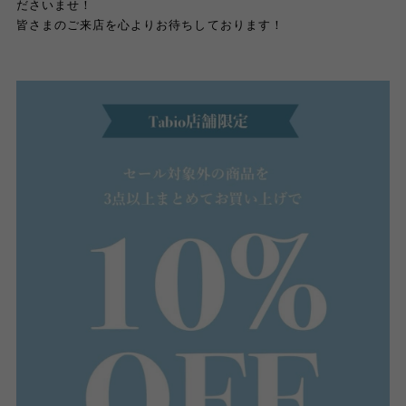
ださいませ！
皆さまのご来店を心よりお待ちしております！