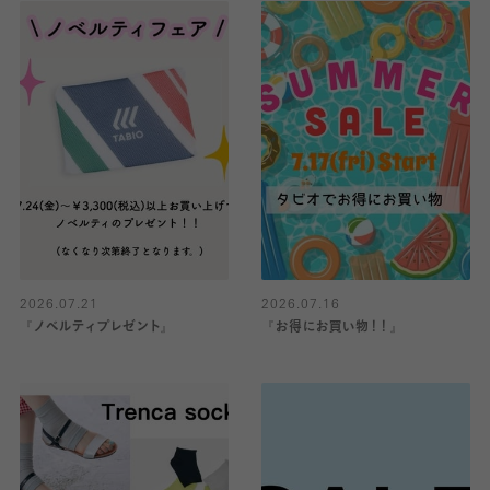
2026.07.21
2026.07.16
『ノベルティプレゼント』
『お得にお買い物！！』