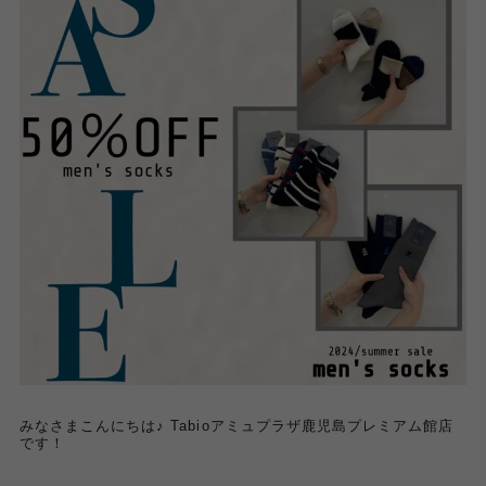
みなさまこんにちは♪ Tabioアミュプラザ鹿児島プレミアム館店
です！