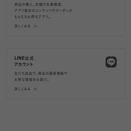
商品の購入、店舗の在庫確認、
アプリ限定のコンテンツやクーポンが
もらえるお得なアプリ。
詳しくみる
LINE公式
アカウント
友だち追加で、
商品の最新情報や
お得な情報をお届け。
詳しくみる