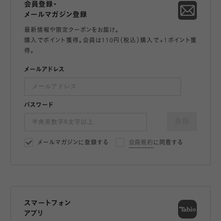
会員登録・
メールマガジン登録
最新情報や限定クーポンをお届け。
購入でポイント獲得。会員は110円（税込）購入で+1ポイント獲
得。
メールアドレス
パスワード
登録
メールマガジンに登録する
会員規約
に同意する
スマートフォン
アプリ