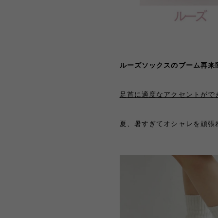
ルーズソックスのブーム再来⁉
足首に適度なアクセントがで
夏、暑すぎてオシャレを頑張