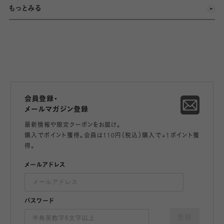
もっとみる
会員登録・
メールマガジン登録
最新情報や限定クーポンをお届け。
購入でポイント獲得。会員は110円（税込）購入で+1ポイント獲
得。
メールアドレス
パスワード
登録