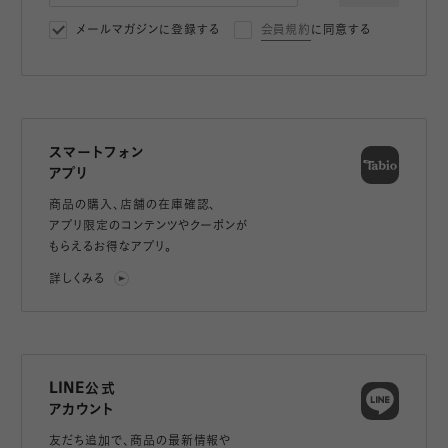
メールマガジンに登録する
会員規約
に同意する
スマートフォン
アプリ
商品の購入、店舗の在庫確認、
アプリ限定のコンテンツやクーポンが
もらえるお得なアプリ。
詳しくみる
LINE公式
アカウント
友だち追加で、
商品の最新情報や