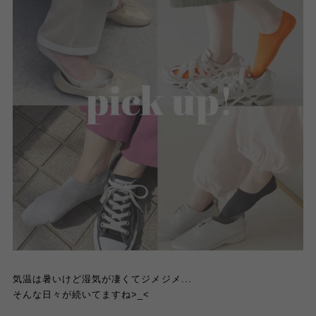
気温は暑いけど湿気が凄くてジメジメ
...
そんな日々が続いてますね
>_<