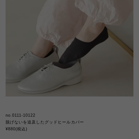
no.0111-10122
脱げないを追及したグッドヒールカバー
¥880(
税込
)