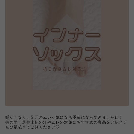
暖かくなり、足元のムレが気になる季節になってきましたね！
指の間・足裏上部の汗やムレの対策におすすめの商品をご紹介！
ぜひ最後までご覧ください♡