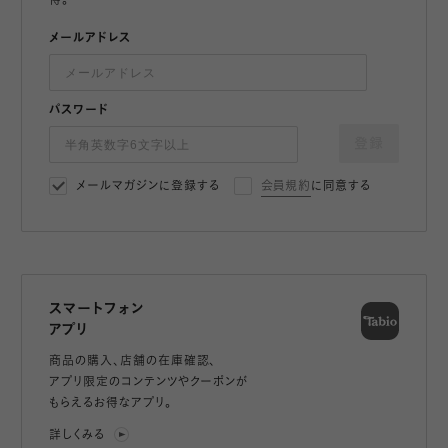
得。
メールアドレス
パスワード
登録
メールマガジンに登録する
会員規約
に同意する
スマートフォン
アプリ
商品の購入、店舗の在庫確認、
アプリ限定のコンテンツやクーポンが
もらえるお得なアプリ。
詳しくみる