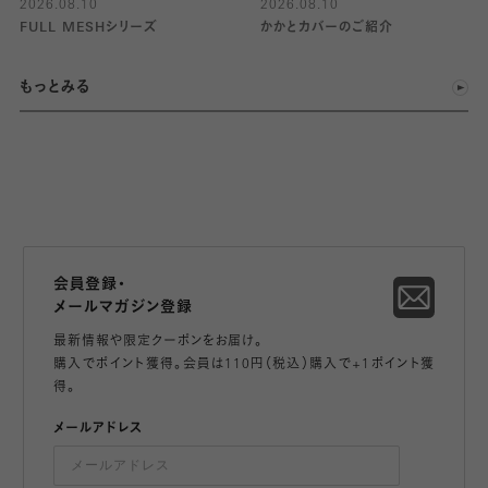
2026.08.10
2026.08.10
FULL MESHシリーズ
かかとカバーのご紹介
もっとみる
会員登録・
メールマガジン登録
最新情報や限定クーポンをお届け。
購入でポイント獲得。会員は110円（税込）購入で+1ポイント獲
得。
メールアドレス