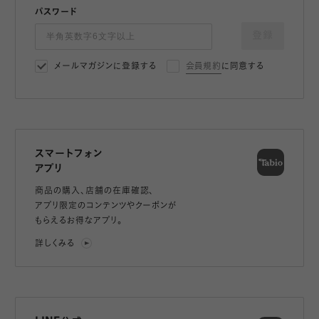
パスワード
登録
メールマガジンに登録する
会員規約
に同意する
スマートフォン
アプリ
商品の購入、店舗の在庫確認、
アプリ限定のコンテンツやクーポンが
もらえるお得なアプリ。
詳しくみる