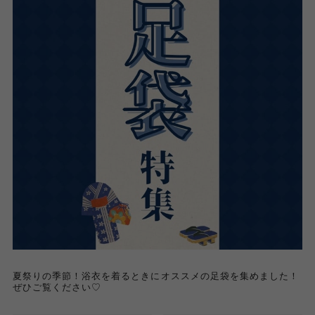
夏祭りの季節！浴衣を着るときにオススメの足袋を集めました！
ぜひご覧ください♡