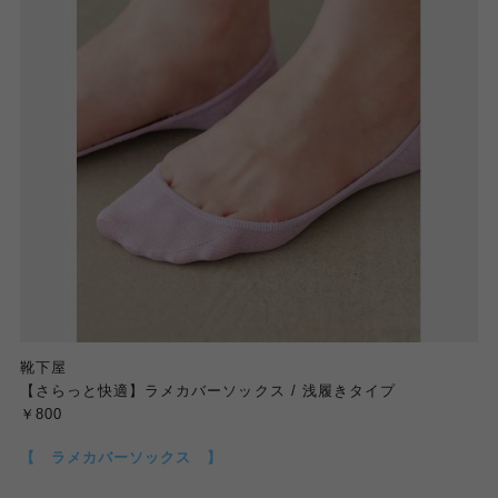
靴下屋
【さらっと快適】ラメカバーソックス / 浅履きタイプ
￥800
【 ラメカバーソックス 】