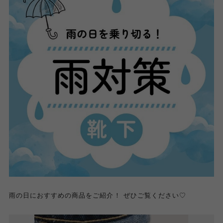
雨の日におすすめの商品をご紹介！ ぜひご覧ください♡