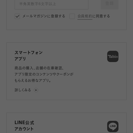
登録
メールマガジンに登録する
会員規約
に同意する
スマートフォン
アプリ
商品の購入、店舗の在庫確認、
アプリ限定のコンテンツやクーポンが
もらえるお得なアプリ。
詳しくみる
LINE公式
アカウント