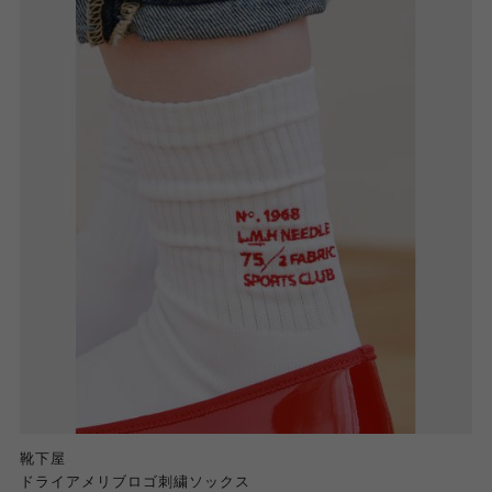
靴下屋
ドライアメリブロゴ刺繍ソックス