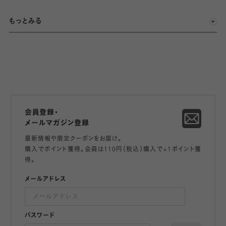
もっとみる
会員登録・
メールマガジン登録
最新情報や限定クーポンをお届け。
購入でポイント獲得。会員は110円（税込）購入で+1ポイント獲
得。
メールアドレス
パスワード