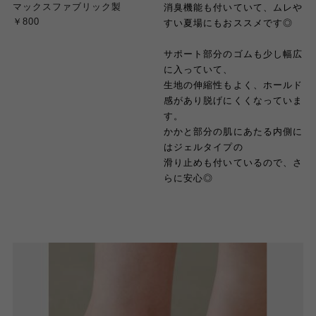
マックスファブリック製
消臭機能も付いていて、ムレや
￥800
すい夏場にもおススメです◎
サポート部分のゴムも少し幅広
に入っていて、
生地の伸縮性もよく、ホールド
感があり脱げにくくなっていま
す。
かかと部分の肌にあたる内側に
はジェルタイプの
滑り止めも付いているので、さ
らに安心◎