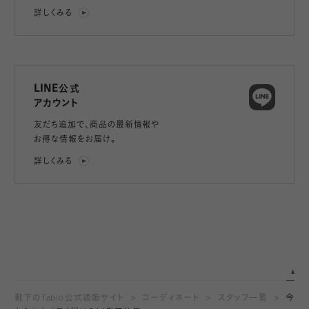
詳しくみる
LINE公式
アカウント
友だち追加で、
商品の最新情報や
お得な情報をお届け。
詳しくみる
靴下のTabio公式通販サイト
コーディネート
スタッフ一覧
今