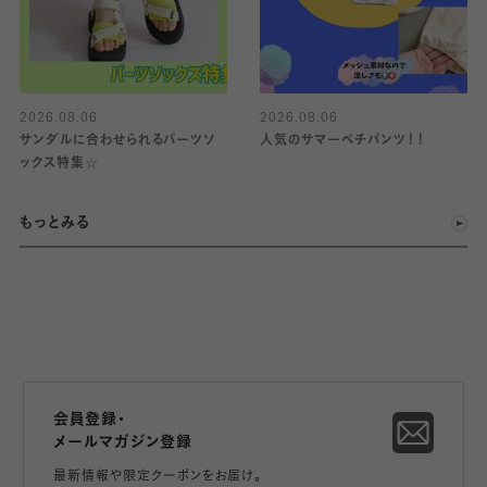
2026.08.06
2026.08.06
サンダルに合わせられるパーツソ
人気のサマーペチパンツ！！
ックス特集☆
もっとみる
会員登録・
メールマガジン登録
最新情報や限定クーポンをお届け。