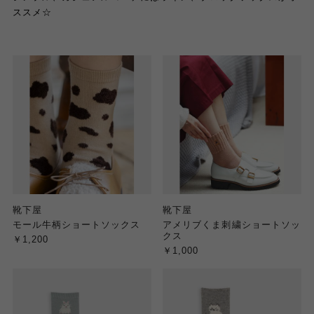
ススメ☆
靴下屋
靴下屋
モール牛柄ショートソックス
アメリブくま刺繍ショートソッ
クス
￥1,200
￥1,000