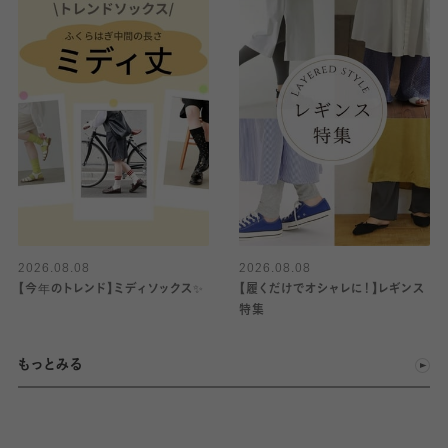
2026.08.08
2026.08.08
【今年のトレンド】ミディソックス✨
【履くだけでオシャレに！】レギンス
特集
もっとみる