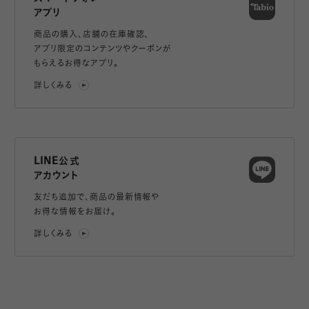
アプリ
商品の購入、店舗の在庫確認、
アプリ限定のコンテンツやクーポンが
もらえるお得なアプリ。
詳しくみる
LINE公式
アカウント
友だち追加で、
商品の最新情報や
お得な情報をお届け。
詳しくみる