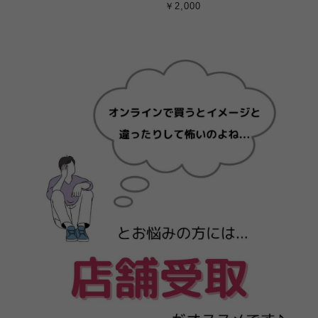
￥2,000