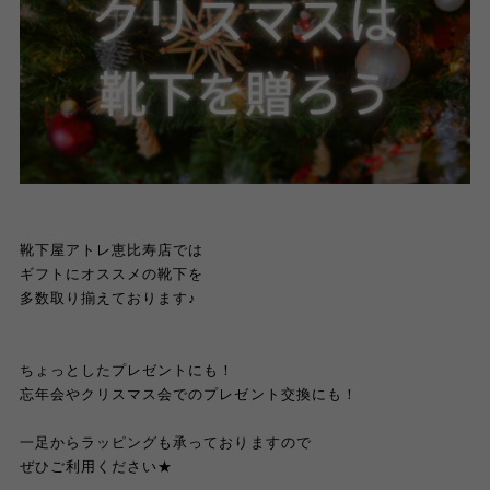
靴下屋アトレ恵比寿店では
ギフトにオススメの靴下を
多数取り揃えております♪
ちょっとしたプレゼントにも！
忘年会やクリスマス会でのプレゼント交換にも！
一足からラッピングも承っておりますので
ぜひご利用ください★