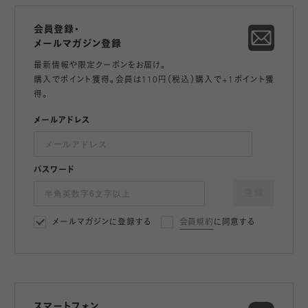
会員登録・
メールマガジン登録
最新情報や限定クーポンをお届け。
購入でポイント獲得。会員は110円（税込）購入で+1ポイント獲
得。
メールアドレス
パスワード
登録
メールマガジンに登録する
会員規約
に同意する
スマートフォン