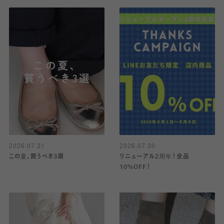
2026.07.31
2026.07.30
この夏、買うべき3選
リニューアル2周年！全品
10%OFF！