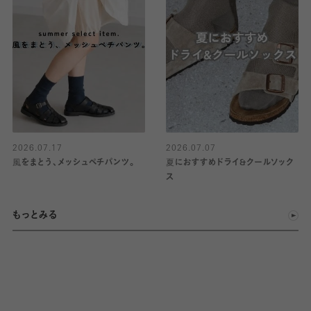
2026.07.17
2026.07.07
風をまとう、メッシュペチパンツ。
夏におすすめドライ&クールソック
ス
もっとみる