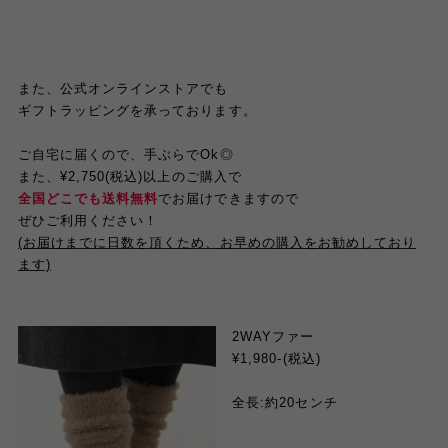
また、公式オンラインストアでも
ギフトラッピングを承っております。
ご自宅に届くので、手ぶらでOk◎
また、¥2,750(税込)以上のご購入で
全国どこでも送料無料
でお届けできますので
ぜひご利用ください！
(お届けまでに日数を頂くため、お早めの購入をお勧めしており
ます)
2WAYファー
¥1,980-(税込)
全長:約20センチ