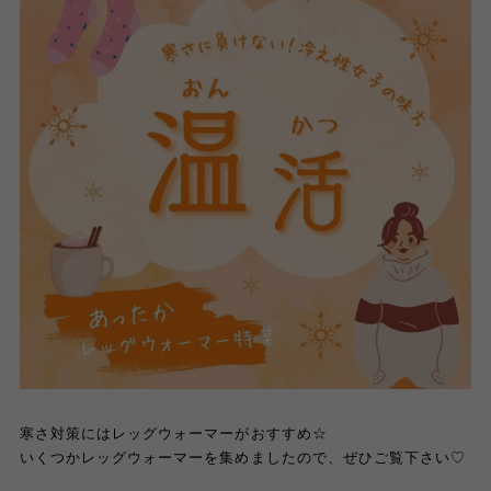
寒さ対策にはレッグウォーマーがおすすめ☆
いくつかレッグウォーマーを集めましたので、ぜひご覧下さい♡