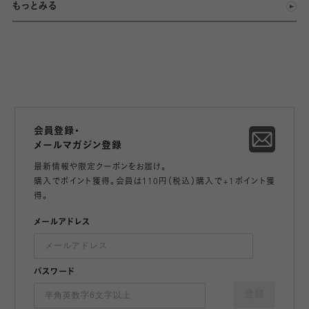
もっとみる
会員登録・
メールマガジン登録
最新情報や限定クーポンをお届け。
購入でポイント獲得。会員は110円（税込）購入で+1ポイント獲
得。
メールアドレス
パスワード
登録