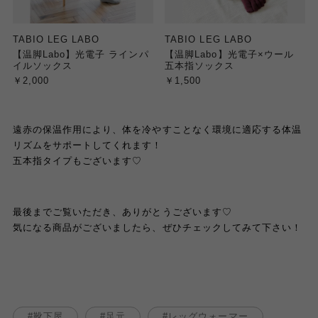
TABIO LEG LABO
TABIO LEG LABO
【温脚Labo】光電子 ラインパ
【温脚Labo】光電子×ウール
イルソックス
五本指ソックス
￥2,000
￥1,500
遠赤の保温作用により、体を冷やすことなく環境に適応する体温
リズムをサポートしてくれます！
五本指タイプもございます♡
最後までご覧いただき、ありがとうございます♡
気になる商品がございましたら、ぜひチェックしてみて下さい！
靴下屋
足元
レッグウォーマー