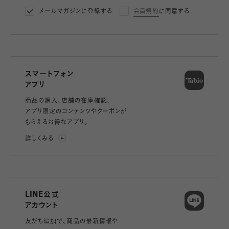
メールマガジンに登録する
会員規約
に同意する
スマートフォン
アプリ
商品の購入、店舗の在庫確認、
アプリ限定のコンテンツやクーポンが
もらえるお得なアプリ。
詳しくみる
LINE公式
アカウント
友だち追加で、
商品の最新情報や