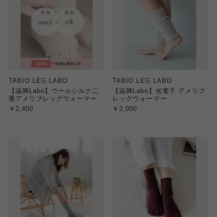
TABIO LEG LABO
TABIO LEG LABO
【温脚Labo】ウールシルク二
【温脚Labo】光電子 アメリブ
重アメリブレッグウォーマー
レッグウォーマー
￥2,400
￥2,000