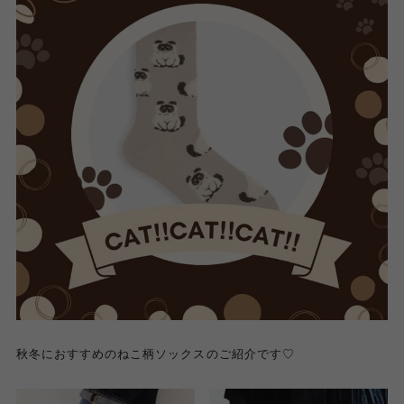
秋冬におすすめのねこ柄ソックスのご紹介です♡