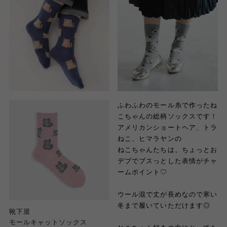
ふわふわのモール糸で作ったね
こちゃんの総柄ソックスです！
アメリカンショートヘア、トラ
ねこ、ヒマラヤンの
ねこちゃんたちは、ちょっとお
デブでブスっとした表情がチャ
ームポイント♡
ウール混で丈が長めなので寒い
冬まで履いていただけます◎
靴下屋
モールキャットソックス