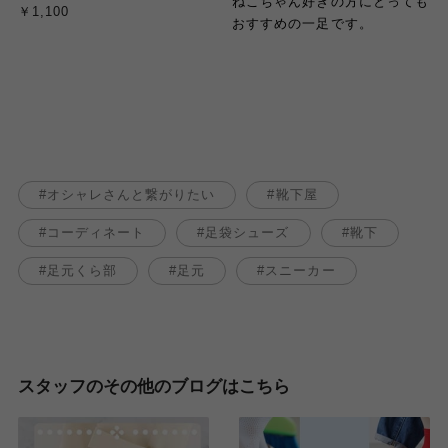
ねこちゃん好きの方にとっても
￥1,100
おすすめの一足です。
オシャレさんと繋がりたい
靴下屋
コーディネート
足袋シューズ
靴下
足元くら部
足元
スニーカー
スタッフのその他のブログはこちら