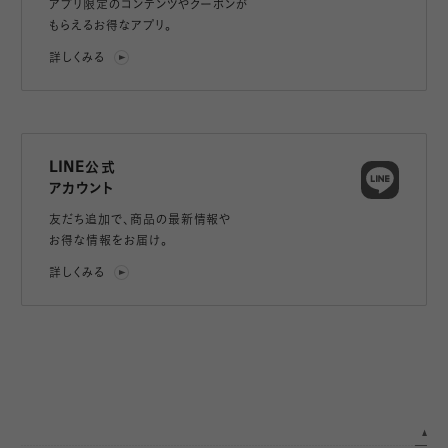
アプリ限定のコンテンツやクーポンが
もらえるお得なアプリ。
詳しくみる
LINE公式
アカウント
友だち追加で、
商品の最新情報や
お得な情報をお届け。
詳しくみる