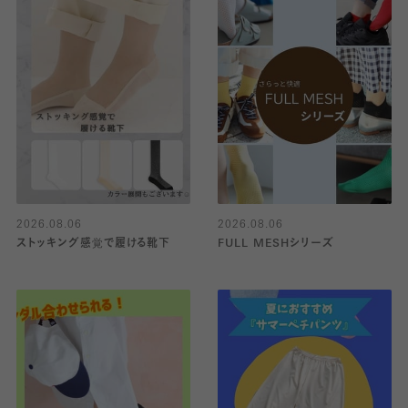
2026.08.06
2026.08.06
ストッキング感覚で履ける靴下
FULL MESHシリーズ