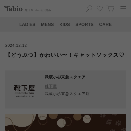
靴下の
Tabio
公式通販
LADIES
MENS
KIDS
SPORTS
CARE
2024.12.12
【どうぶつ】かわいい〜！キャットソックス♡
武蔵小杉東急スクエア
靴下屋
武蔵小杉東急スクエア店