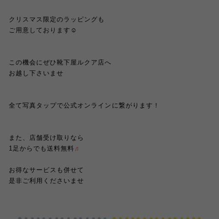
クリスマス限定のラッピングも
ご用意しております☺︎
この機会にぜひ靴下屋ルクア店へ
お越し下さいませ
全て写真タップで公式オンラインに繋がります！
また、店舗受け取りなら
1足からでも送料無料
♬
お得なサービスも併せて
是非ご利用くださいませ