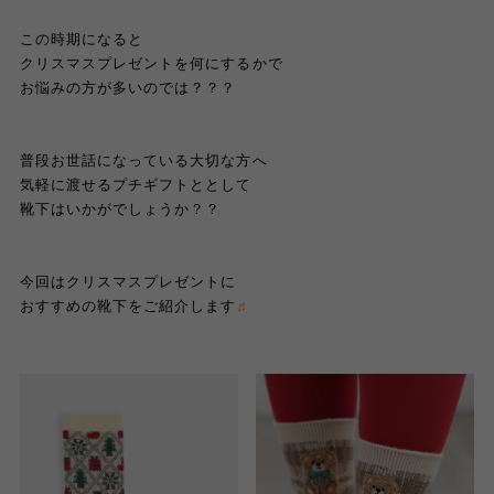
この時期になると
クリスマスプレゼントを何にするかで
お悩みの方が多いのでは？？？
普段お世話になっている大切な方へ
気軽に渡せるプチギフトととして
靴下はいかがでしょうか？？
今回はクリスマスプレゼントに
おすすめの靴下をご紹介します
♬