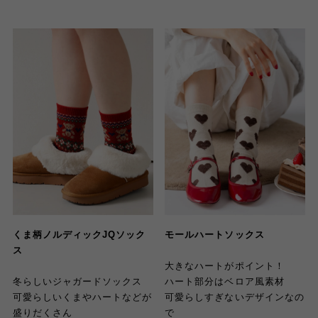
くま柄ノルディックJQソック
モールハートソックス
ス
大きなハートがポイント！
冬らしいジャガードソックス
ハート部分はベロア風素材
可愛らしいくまやハートなどが
可愛らしすぎないデザインなの
盛りだくさん
で