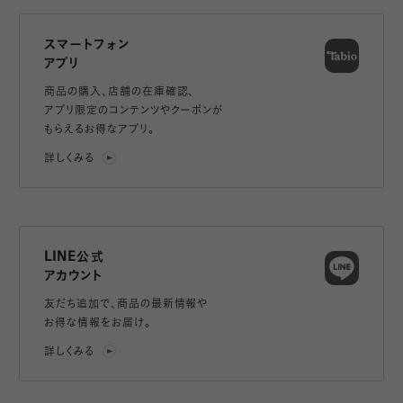
スマートフォン
アプリ
商品の購入、店舗の在庫確認、
アプリ限定のコンテンツやクーポンが
もらえるお得なアプリ。
詳しくみる
LINE公式
アカウント
友だち追加で、
商品の最新情報や
お得な情報をお届け。
詳しくみる