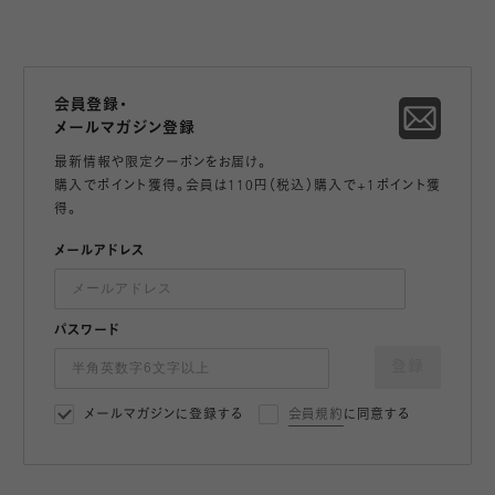
会員登録・
メールマガジン登録
最新情報や限定クーポンをお届け。
購入でポイント獲得。会員は110円（税込）購入で+1ポイント獲
得。
メールアドレス
パスワード
登録
メールマガジンに登録する
会員規約
に同意する