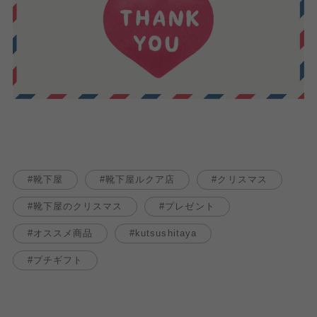
靴下屋
靴下屋ルクア店
クリスマス
靴下屋のクリスマス
プレゼント
オススメ商品
kutsushitaya
プチギフト