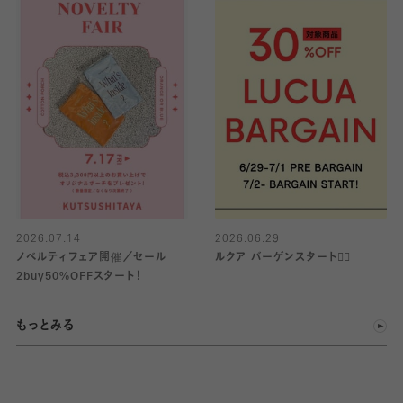
2026.07.14
2026.06.29
ノベルティフェア開催／セール
ルクア バーゲンスタート❤️‍🔥
2buy50%OFFスタート！
もっとみる