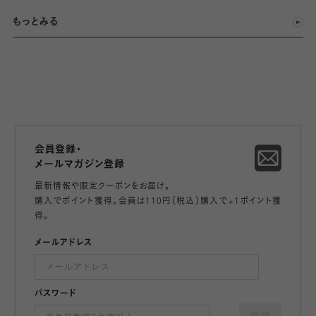
もっとみる
会員登録・
メールマガジン登録
最新情報や限定クーポンをお届け。
購入でポイント獲得。会員は110円（税込）購入で+1ポイント獲
得。
メールアドレス
パスワード