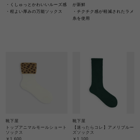
・くしゅっとかわいいルーズ感
が新鮮
・程よい厚みの万能ソックス
・チクチク感が軽減されたラメ
糸を使用
靴下屋
靴下屋
トップアニマルモールショート
【迷ったらコレ】アメリブルー
ソックス
ズソックス
￥1,600
￥1,100