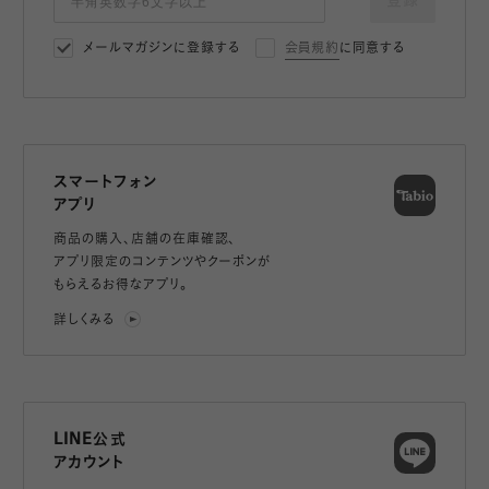
登録
メールマガジンに登録する
会員規約
に同意する
スマートフォン
アプリ
商品の購入、店舗の在庫確認、
アプリ限定のコンテンツやクーポンが
もらえるお得なアプリ。
詳しくみる
LINE公式
アカウント