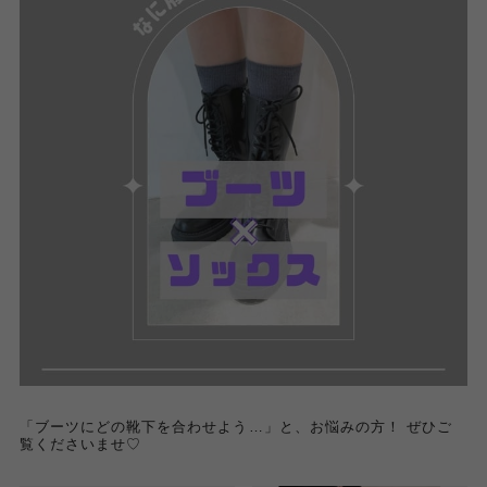
「ブーツにどの靴下を合わせよう…」と、お悩みの方！ ぜひご
覧くださいませ♡