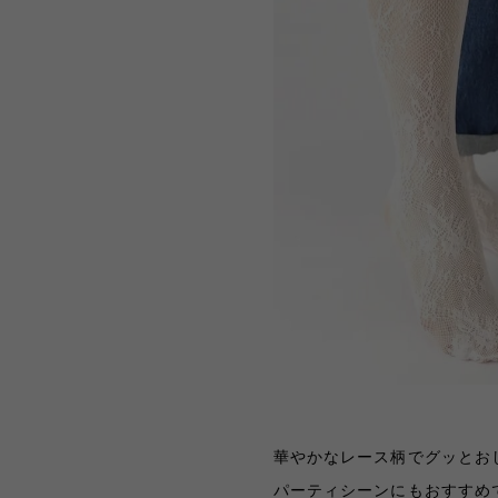
華やかなレース柄でグッとお
パーティシーンにもおすすめ