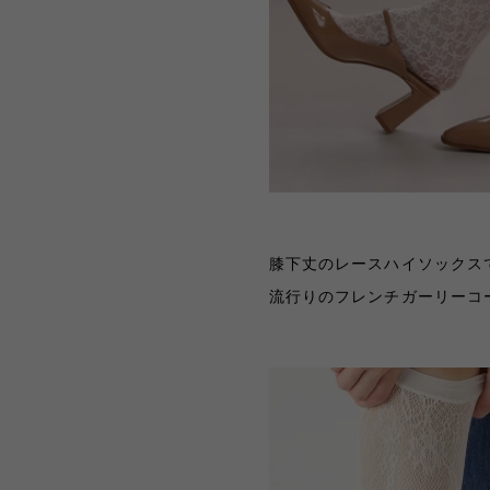
膝下丈のレースハイソックス
流行りのフレンチガーリーコ