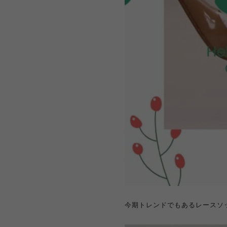
今期トレンドでもあるレースソ