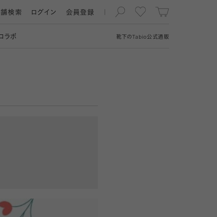
店舗検索
ログイン
会員登録
コラボ
靴下の
Tabio
公式通販