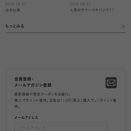
2026.08.07
2026.08.07
撥水効果
人気のサマーペチパンツ！！
もっとみる
会員登録・
メールマガジン登録
最新情報や限定クーポンをお届け。
購入でポイント獲得。会員は110円（税込）購入で+1ポイント獲
得。
メールアドレス