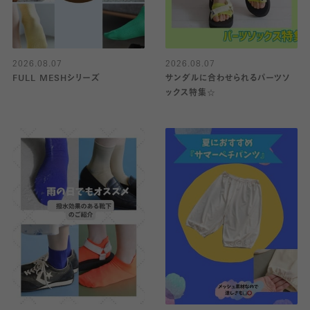
2026.08.07
2026.08.07
FULL MESHシリーズ
サンダルに合わせられるパーツソ
ックス特集☆