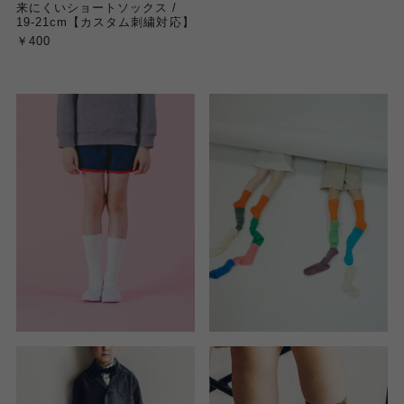
来にくいショートソックス /
19-21cm【カスタム刺繍対応】
￥400