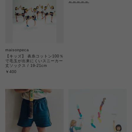
←←←←←
maisonpeca
【キッズ】 表糸コットン100％
で毛玉が出来にくいスニーカー
丈ソックス / 19-21cm
￥400