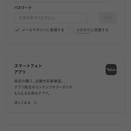
パスワード
登録
メールマガジンに登録する
会員規約
に同意する
スマートフォン
アプリ
商品の購入、店舗の在庫確認、
アプリ限定のコンテンツやクーポンが
もらえるお得なアプリ。
詳しくみる