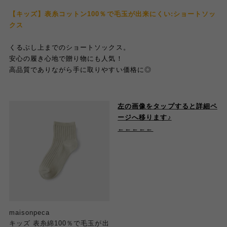
【キッズ】表糸コットン100％で毛玉が出来にくい:ショートソッ
クス
くるぶし上までのショートソックス。
安心の履き心地で贈り物にも人気！
高品質でありながら手に取りやすい価格に◎
左の画像をタップすると詳細ペ
ージへ移ります♪
←←←←←
maisonpeca
キッズ 表糸綿100％で毛玉が出