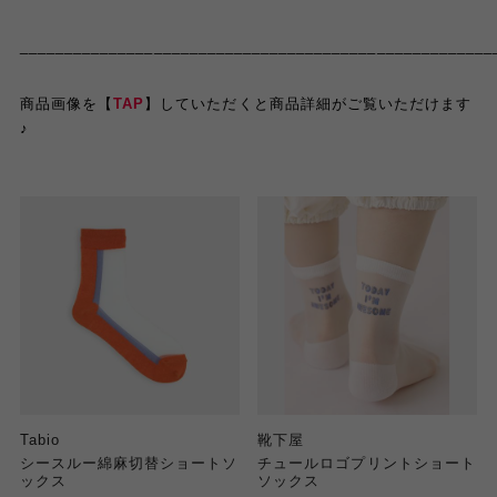
_____________________________________________________
商品画像を【
TAP
】していただくと商品詳細がご覧いただけます
♪
Tabio
靴下屋
シースルー綿麻切替ショートソ
チュールロゴプリントショート
ックス
ソックス