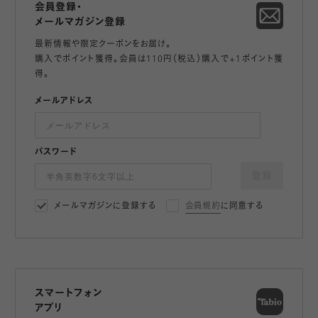
会員登録・
メールマガジン登録
最新情報や限定クーポンをお届け。
購入でポイント獲得。会員は110円（税込）購入で+1ポイント獲
得。
メールアドレス
パスワード
登録
メールマガジンに登録する
会員規約
に同意する
スマートフォン
アプリ