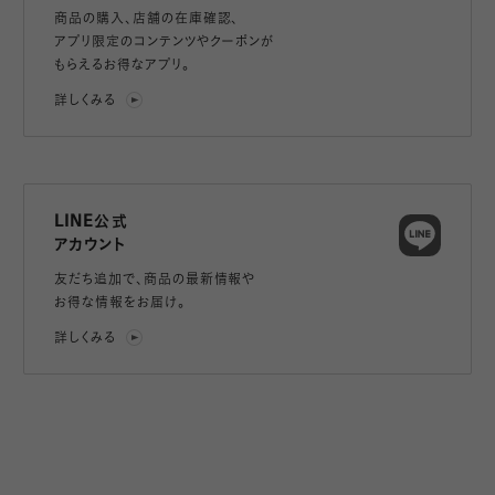
商品の購入、店舗の在庫確認、
アプリ限定のコンテンツやクーポンが
もらえるお得なアプリ。
詳しくみる
LINE公式
アカウント
友だち追加で、
商品の最新情報や
お得な情報をお届け。
詳しくみる