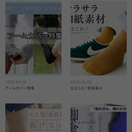
2026.08.09
2026.08.09
アームカバー特集
夏はこれ！和紙素材