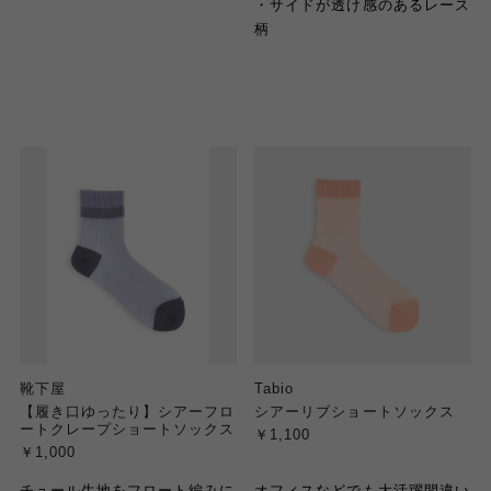
・
サイドが透け感のあるレース
柄
靴下屋
Tabio
【履き口ゆったり】シアーフロ
シアーリブショートソックス
ートクレープショートソックス
￥1,100
￥1,000
チュール生地をフロート編みに
オフィスなどでも大活躍間違い