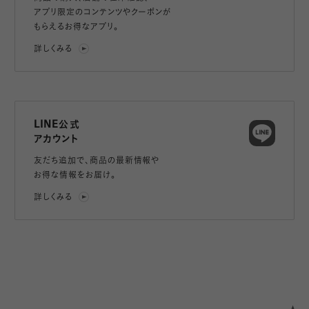
アプリ限定のコンテンツやクーポンが
もらえるお得なアプリ。
詳しくみる
LINE公式
アカウント
友だち追加で、
商品の最新情報や
お得な情報をお届け。
詳しくみる