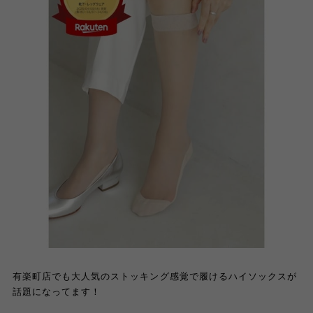
有楽町店でも大人気のストッキング感覚で履けるハイソックスが
話題になってます！