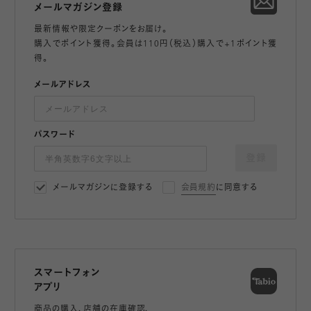
メールマガジン登録
最新情報や限定クーポンをお届け。
購入でポイント獲得。会員は110円（税込）購入で+1ポイント獲
得。
メールアドレス
パスワード
登録
メールマガジンに登録する
会員規約
に同意する
スマートフォン
アプリ
商品の購入、店舗の在庫確認、