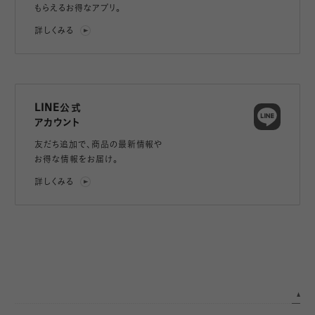
もらえるお得なアプリ。
詳しくみる
LINE公式
アカウント
友だち追加で、
商品の最新情報や
お得な情報をお届け。
詳しくみる