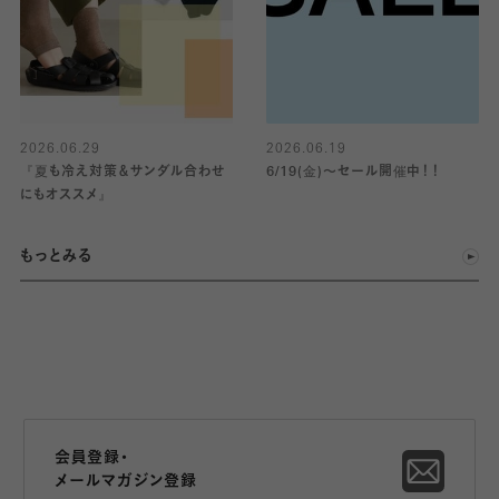
2026.06.29
2026.06.19
『夏も冷え対策＆サンダル合わせ
6/19(金)〜セール開催中！！
にもオススメ』
もっとみる
会員登録・
メールマガジン登録