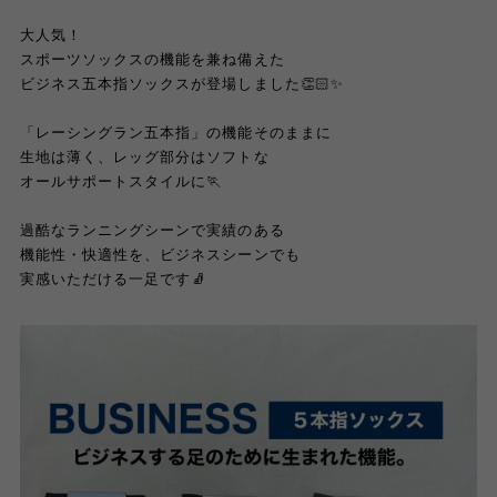
大人気！
スポーツソックスの機能を兼ね備えた
ビジネス五本指ソックスが登場しました👏🏻✨
「レーシングラン五本指」の機能そのままに
生地は薄く、レッグ部分はソフトな
オールサポートスタイルに
🏃
過酷なランニングシーンで実績のある
機能性・快適性を、ビジネスシーンでも
実感いただける一足です🧦