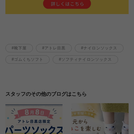
靴下屋
アトレ目黒
ナイロンソックス
ゴムくちソフト
ソフティナイロンソックス
スタッフのその他のブログはこちら