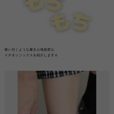
吸い付くような履き心地抜群な
イチオシソックスを紹介します☺️