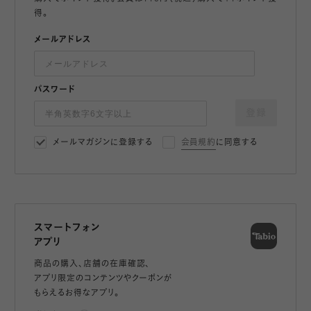
得。
メールアドレス
パスワード
登録
メールマガジンに登録する
会員規約
に同意する
スマートフォン
アプリ
商品の購入、店舗の在庫確認、
アプリ限定のコンテンツやクーポンが
もらえるお得なアプリ。