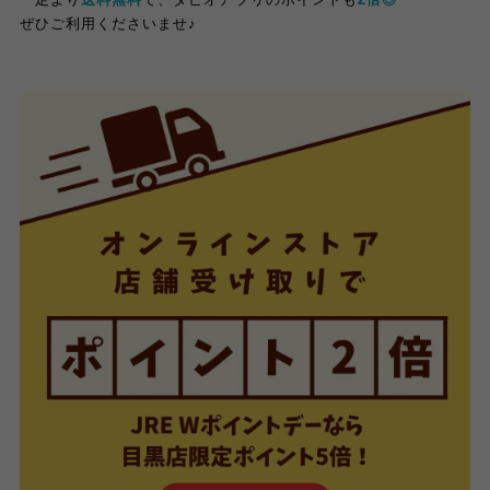
ぜひご利用くださいませ
♪