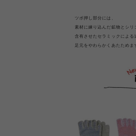
ツボ押し部分には、
素材に練り込んだ鉱物とシリ
含有させたセラミックによる
足元をやわらかくあたためます