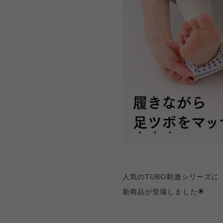
人気のTUBO刺激シリーズに
新商品が登場しました🌟