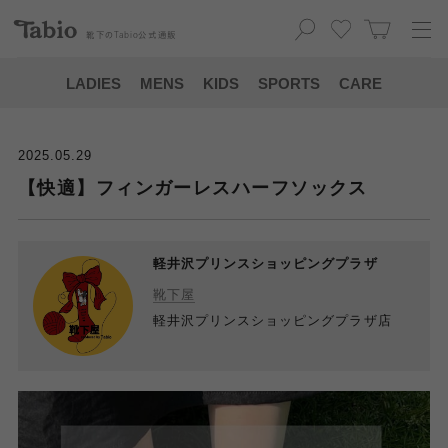
靴下の
Tabio
公式通販
LADIES
MENS
KIDS
SPORTS
CARE
2025.05.29
【快適】フィンガーレスハーフソックス
軽井沢プリンスショッピングプラザ
靴下屋
軽井沢プリンスショッピングプラザ店