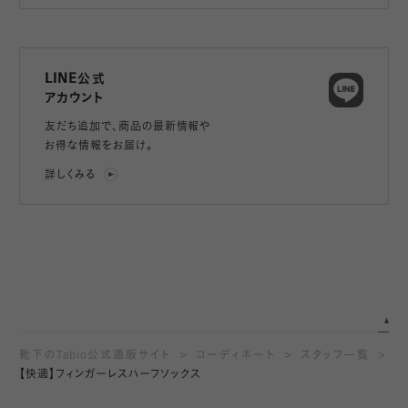
LINE公式
アカウント
友だち追加で、
商品の最新情報や
お得な情報をお届け。
詳しくみる
靴下のTabio公式通販サイト
コーディネート
スタッフ一覧
【快適】フィンガーレスハーフソックス