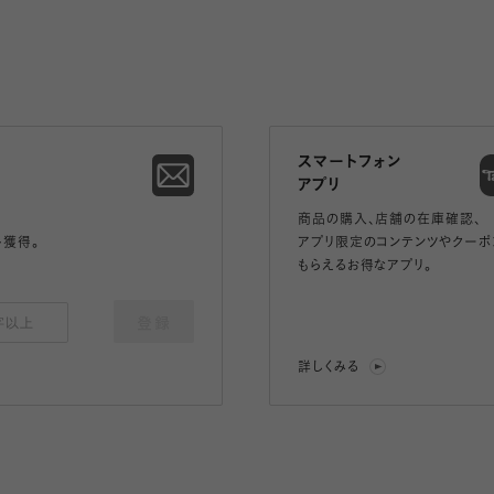
スマートフォン
アプリ
商品の購入、店舗の在庫確認、
ト獲得。
アプリ限定のコンテンツやクーポ
もらえるお得なアプリ。
登録
詳しくみる