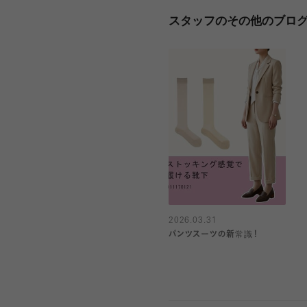
スタッフのその他のブロ
2026.03.31
パンツスーツの新常識！