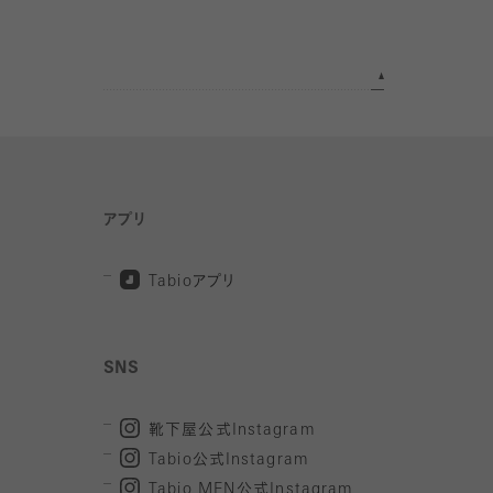
アプリ
Tabio
アプリ
SNS
靴下屋公式
Instagram
Tabio
公式
Instagram
Tabio MEN
公式
Instagram