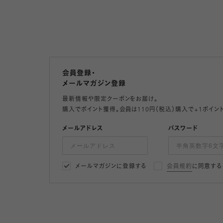
会員登録・
メールマガジン登録
最新情報や限定クーポンをお届け。
購入でポイント獲得。会員は110円（税込）購入で+1ポイン
メールアドレス
パスワード
メールマガジンに登録する
会員規約
に同意する