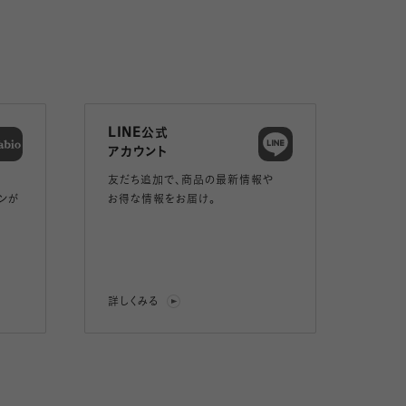
LINE公式
アカウント
友だち追加で、
商品の最新情報や
ンが
お得な情報をお届け。
詳しくみる