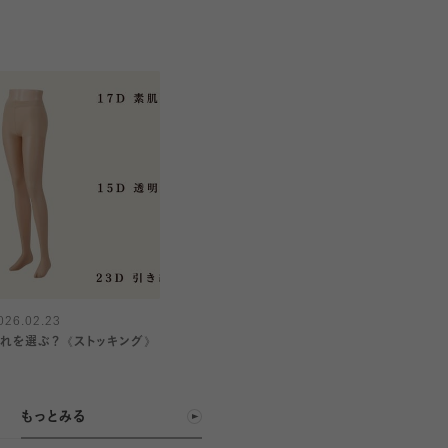
026.02.23
どれを選ぶ？《ストッキング》
もっとみる