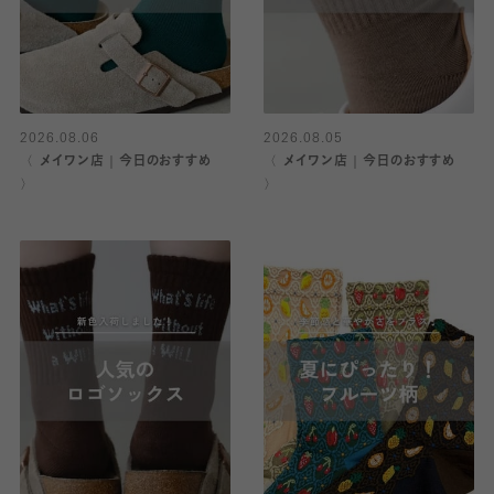
2026.08.06
2026.08.05
〈 メイワン店｜今日のおすすめ
〈 メイワン店｜今日のおすすめ
〉
〉