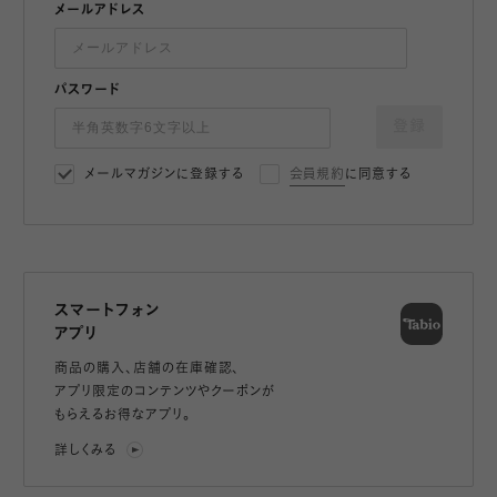
メールアドレス
パスワード
登録
メールマガジンに登録する
会員規約
に同意する
スマートフォン
アプリ
商品の購入、店舗の在庫確認、
アプリ限定のコンテンツやクーポンが
もらえるお得なアプリ。
詳しくみる