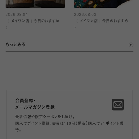
2026.08.04
2026.08.03
〈 メイワン店｜今日のおすすめ
〈 メイワン店｜今日のおすすめ
〉
〉
もっとみる
会員登録・
メールマガジン登録
最新情報や限定クーポンをお届け。
購入でポイント獲得。会員は110円（税込）購入で+1ポイント獲
得。