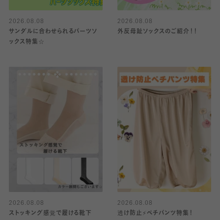
2026.08.08
2026.08.08
サンダルに合わせられるパーツソ
外反母趾ソックスのご紹介！！
ックス特集☆
2026.08.08
2026.08.08
ストッキング感覚で履ける靴下
透け防止⚡️ペチパンツ特集！