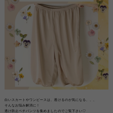
白いスカートやワンピースは、透けるのが気になる、、、
そんなお悩み解消に！
透け防止ペチパンツを集めましたのでご覧下さい♡