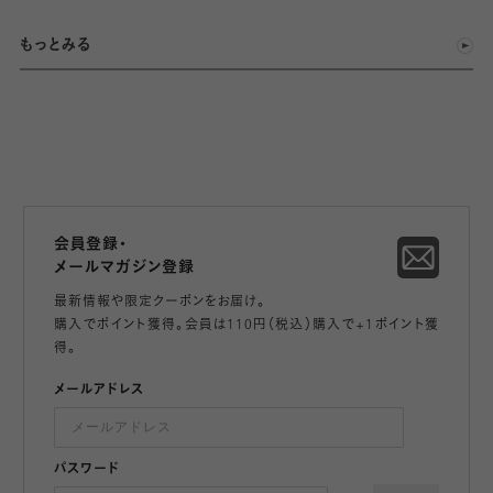
もっとみる
会員登録・
メールマガジン登録
最新情報や限定クーポンをお届け。
購入でポイント獲得。会員は110円（税込）購入で+1ポイント獲
得。
メールアドレス
パスワード