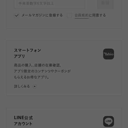
登録
メールマガジンに登録する
会員規約
に同意する
スマートフォン
アプリ
商品の購入、店舗の在庫確認、
アプリ限定のコンテンツやクーポンが
もらえるお得なアプリ。
詳しくみる
LINE公式
アカウント