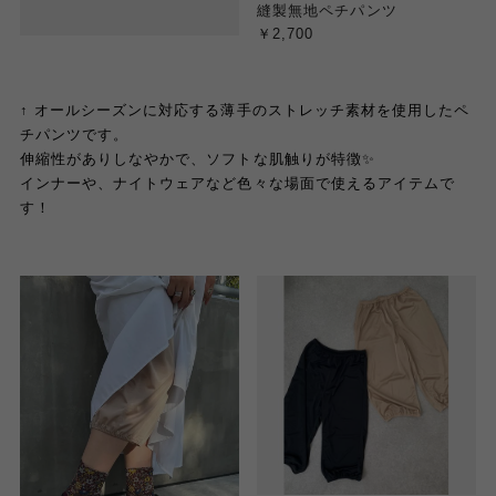
縫製無地ペチパンツ
￥2,700
↑ オールシーズンに対応する薄手のストレッチ素材を使用したペ
チパンツです。
伸縮性がありしなやかで、ソフトな肌触りが特徴✨
インナーや、ナイトウェアなど色々な場面で使えるアイテムで
す！