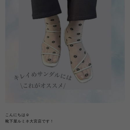
こんにちは☺︎
靴下屋ルミネ大宮店です！