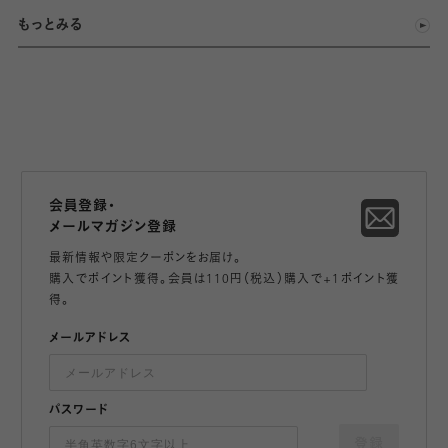
もっとみる
会員登録・
メールマガジン登録
最新情報や限定クーポンをお届け。
購入でポイント獲得。会員は110円（税込）購入で+1ポイント獲
得。
メールアドレス
パスワード
登録