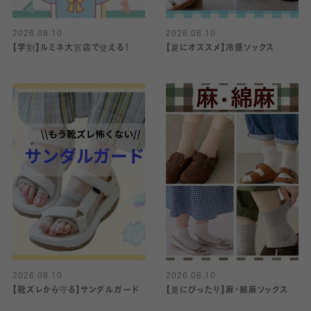
2026.08.10
2026.08.10
【学割】ルミネ大宮店で使える！
【夏にオススメ】冷感ソックス
2026.08.10
2026.08.10
【靴ズレから守る】サンダルガード
【夏にぴったり】麻・綿麻ソックス