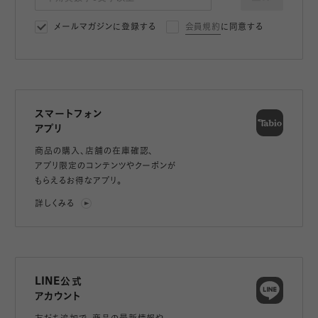
メールマガジンに登録する
会員規約
に同意する
スマートフォン
アプリ
商品の購入、店舗の在庫確認、
アプリ限定のコンテンツやクーポンが
もらえるお得なアプリ。
詳しくみる
LINE公式
アカウント