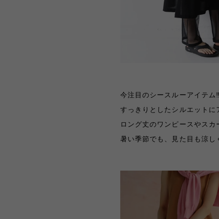
今注目のシースルーアイテム‼
すっきりとしたシルエットに
ロング丈のワンピースやスカ
暑い季節でも、見た目も涼し