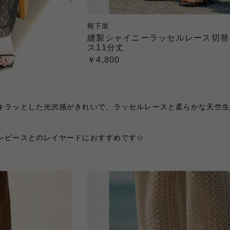
靴下屋
縫製シャイニーラッセルレース切替
ス11分丈
￥4,800
キラッとした光沢感がきれいで、ラッセルレースと柔らかな天竺生
ンピースとのレイヤードにおすすめです☆