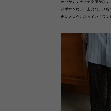
伸びがよくチクチク感がなく
派手すぎない、上品なラメ感
裾はメロウになっていてワン