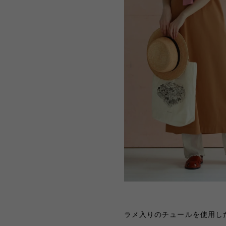
ラメ入りのチュールを使用し