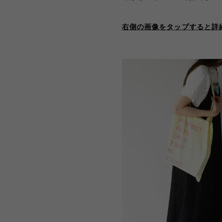
右側の画像をタップすると詳