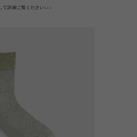
て詳細ご覧ください↓↓↓