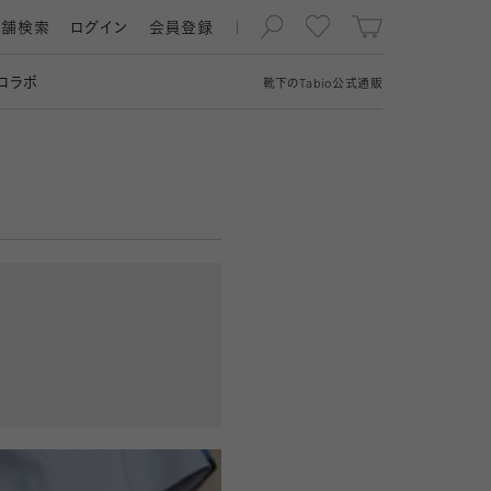
店舗検索
ログイン
会員登録
コラボ
靴下の
Tabio
公式通販