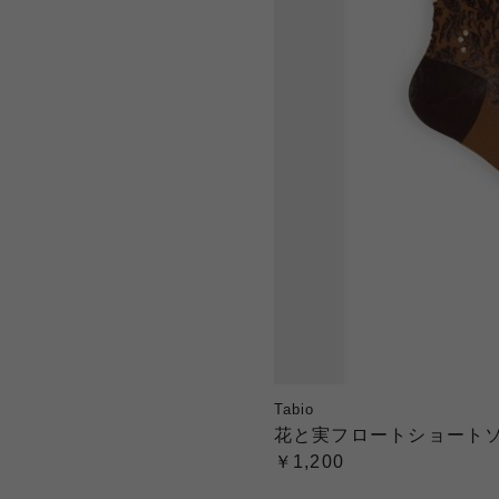
Tabio
花と実フロートショート
￥1,200