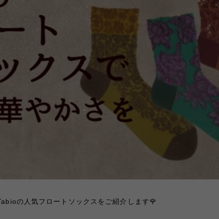
abioの人気フロートソックスをご紹介します🌹