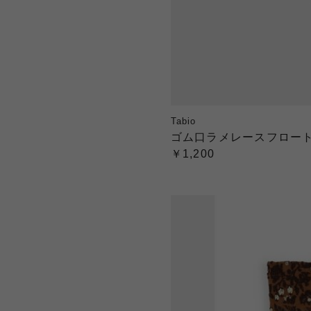
Tabio
ゴム口ラメレースフロー
￥1,200