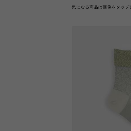
気になる商品は画像をタップし