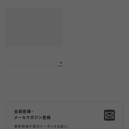
会員登録・
メールマガジン登録
最新情報や限定クーポンをお届け。