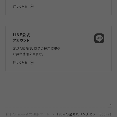
詳しくみる
LINE公式
アカウント
友だち追加で、
商品の最新情報や
お得な情報をお届け。
詳しくみる
靴下のTabio公式通販サイト
Tabioの愛されロングセラーSocks！