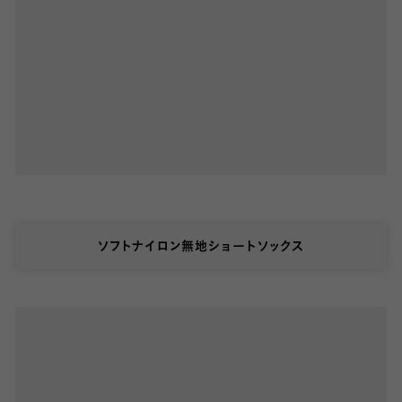
ソフトナイロン無地ショートソックス