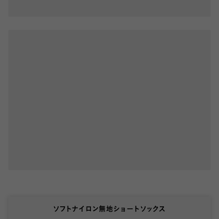
ソフトナイロン無地ショートソックス