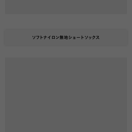
ソフトナイロン無地ショートソックス