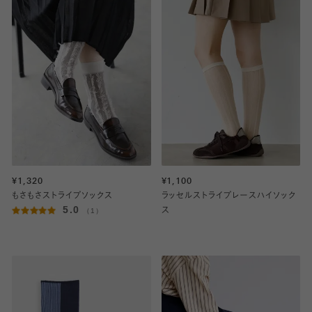
¥1,320
¥1,100
もさもさストライプソックス
ラッセルストライプレースハイソック
5.0
（1）
ス