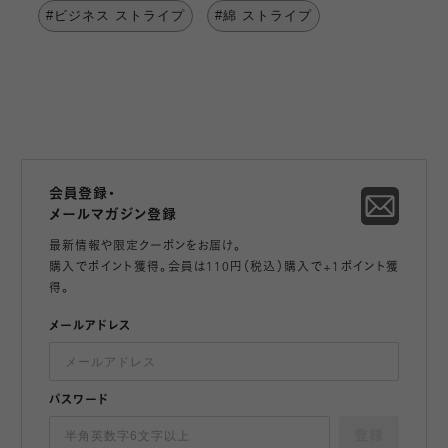
#ビジネス ストライプ
#綿 ストライプ
会員登録・
メールマガジン登録
最新情報や限定クーポンをお届け。
購入でポイント獲得。会員は110円（税込）購入で+1ポイント獲
得。
メールアドレス
パスワード
登録