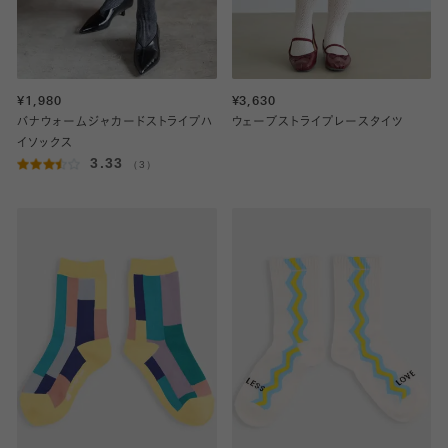
¥1,980
¥3,630
バナウォームジャカードストライプハ
ウェーブストライプレースタイツ
イソックス
3.33
（3）