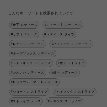
こんなキーワードも検索されています
#靴下 レディース
#ショート丈 レディース
#リブ レディース
#レディース タイツ
#レギンス レディース
#ハイソックス レディース
#ルーズソックス レディース
#ストッキング レディース
#靴下 ストライプ
#かわいい レディース
#薄手 レディース
#レッグウォーマー レディース
#ショート丈 ストライプ
#ハイソックス ストライプ
#ストライプ メンズ
#レギンス ストライプ