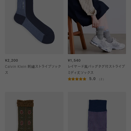
¥2,200
¥1,540
Calvin Klein 刺繡ストライプソック
レイヤード風バッグタグ付ストライプ
ス
ミディ丈ソックス
5.0
（2）