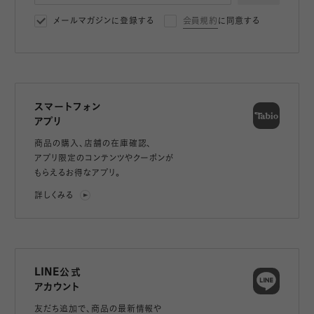
メールマガジンに登録する
会員規約
に同意する
スマートフォン
アプリ
商品の購入、店舗の在庫確認、
アプリ限定のコンテンツやクーポンが
もらえるお得なアプリ。
詳しくみる
LINE公式
アカウント
友だち追加で、
商品の最新情報や