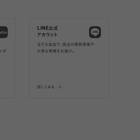
LINE公式
アカウント
友だち追加で、
商品の最新情報や
ンが
お得な情報をお届け。
詳しくみる