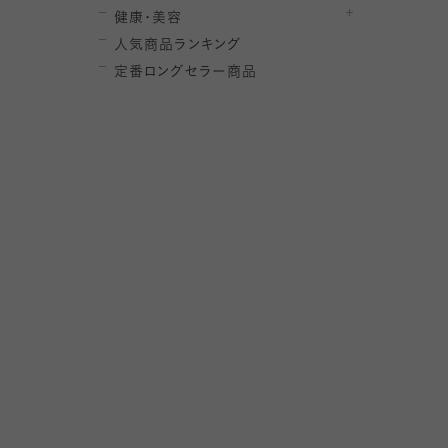
健康・美容
人気商品ランキング
定番ロングセラー商品