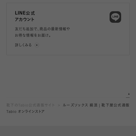
LINE公式
アカウント
友だち追加で、
商品の最新情報や
お得な情報をお届け。
詳しくみる
靴下のTabio公式通販サイト
ルーズソックス 綿混 | 靴下屋公式通販
Tabio オンラインストア