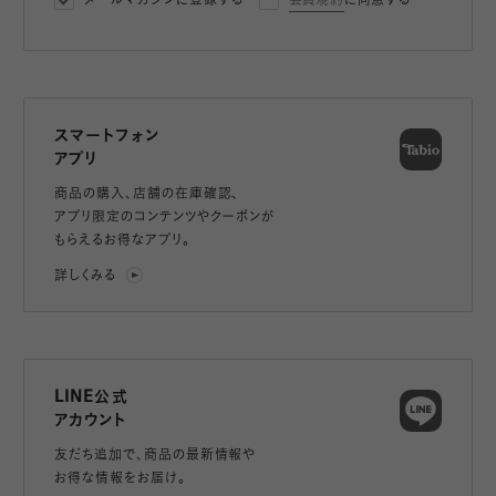
メールマガジンに登録する
会員規約
に同意する
スマートフォン
アプリ
商品の購入、店舗の在庫確認、
アプリ限定のコンテンツやクーポンが
もらえるお得なアプリ。
詳しくみる
LINE公式
アカウント
友だち追加で、
商品の最新情報や
お得な情報をお届け。