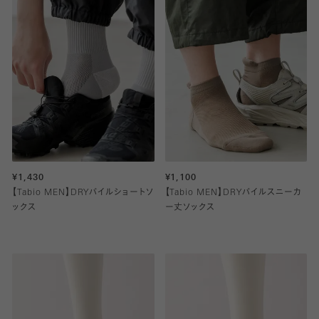
¥1,430
¥1,100
【Tabio MEN】DRYパイルショートソ
【Tabio MEN】DRYパイルスニーカ
ックス
ー丈ソックス