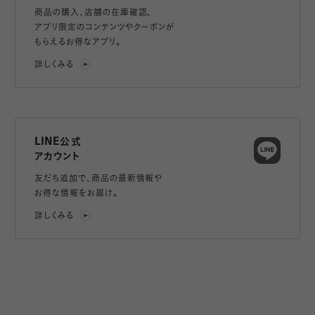
商品の購入、店舗の在庫確認、
アプリ限定のコンテンツやクーポンが
もらえるお得なアプリ。
詳しくみる
LINE公式
アカウント
友だち追加で、
商品の最新情報や
お得な情報をお届け。
詳しくみる