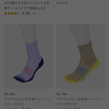
WEB限定五本指フィンガーレス足
Mサイズ
裏クッションタイプ【整脚Labo】
4.38
（8）
¥2,750
¥2,750
ライトクッション五本指ショートソッ
ライトクッション五本指ショートソッ
クス / Sサイズ
クス / Mサイズ