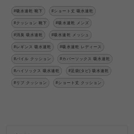
#吸水速乾 靴下
#ショート丈 吸水速乾
#クッション 靴下
#吸水速乾 メンズ
#消臭 吸水速乾
#吸水速乾 メッシュ
#レギンス 吸水速乾
#吸水速乾 レディース
#パイル クッション
#カバーソックス 吸水速乾
#ハイソックス 吸水速乾
#足袋(タビ) 吸水速乾
#リブ クッション
#ショート丈 クッション