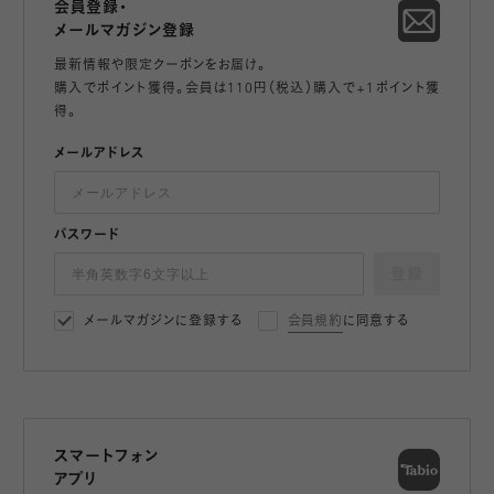
会員登録・
メールマガジン登録
最新情報や限定クーポンをお届け。
購入でポイント獲得。会員は110円（税込）購入で+1ポイント獲
得。
メールアドレス
パスワード
登録
メールマガジンに登録する
会員規約
に同意する
スマートフォン
アプリ