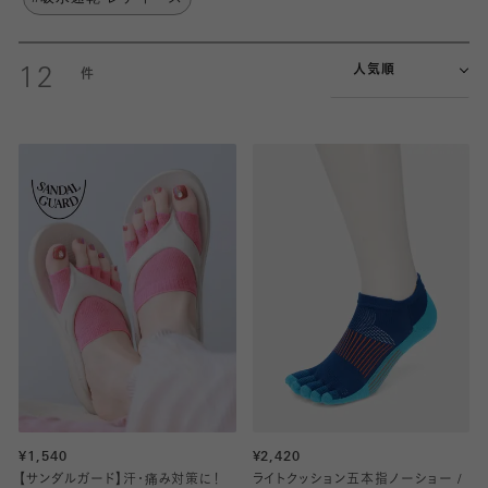
人気順
12
¥1,540
¥2,420
【サンダルガード】汗・痛み対策に！
ライトクッション五本指ノーショー /