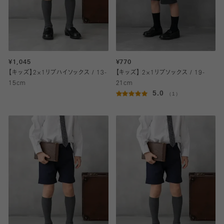
¥1,045
¥770
【キッズ】2×1リブハイソックス / 13-
【キッズ】 2×1リブソックス / 19-
15cm
21cm
5.0
（1）