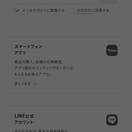
メールマガジンに登録する
会員規約
に同意する
スマートフォン
アプリ
商品の購入、店舗の在庫確認、
アプリ限定のコンテンツやクーポンが
もらえるお得なアプリ。
詳しくみる
LINE公式
アカウント