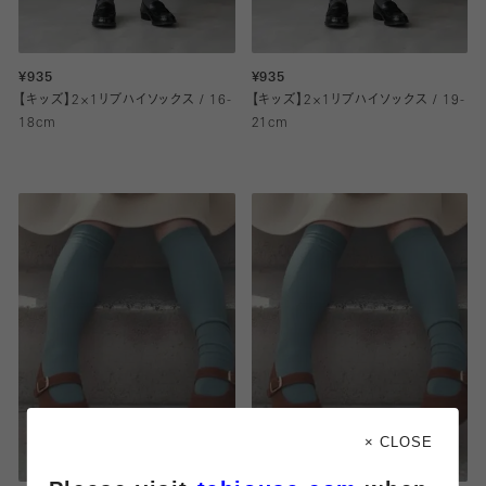
¥935
¥935
【キッズ】2×1リブハイソックス / 16-
【キッズ】2×1リブハイソックス / 19-
18cm
21cm
× CLOSE