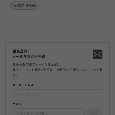
#高感度 運動会
会員登録・
メールマガジン登録
最新情報や限定クーポンをお届け。
購入でポイント獲得。会員は110円（税込）購入で+1ポイント獲
得。
メールアドレス
パスワード
登録