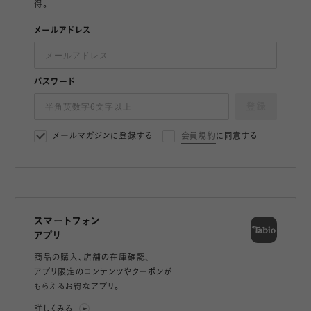
得。
メールアドレス
パスワード
登録
メールマガジンに登録する
会員規約
に同意する
スマートフォン
アプリ
商品の購入、店舗の在庫確認、
アプリ限定のコンテンツやクーポンが
もらえるお得なアプリ。
詳しくみる