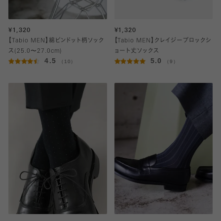
¥1,320
¥1,320
【Tabio MEN】綿ピンドット柄ソック
【Tabio MEN】クレイジーブロックシ
ス(25.0〜27.0cm)
ョート丈ソックス
4.5
5.0
（10）
（9）