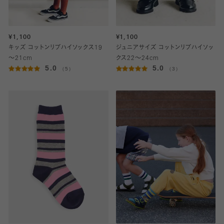
¥1,100
¥1,100
キッズ コットンリブハイソックス19
ジュニアサイズ コットンリブハイソッ
～21cm
クス22～24cm
5.0
5.0
（5）
（3）