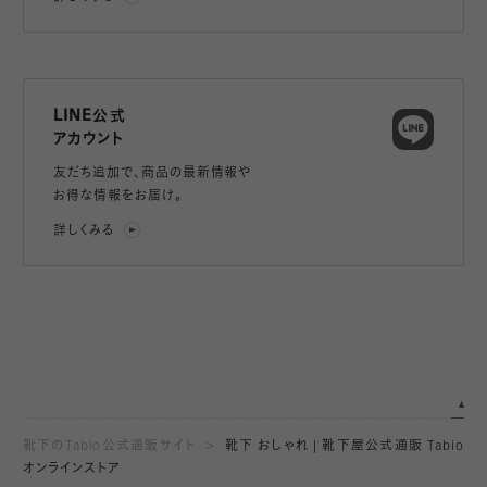
LINE公式
アカウント
友だち追加で、
商品の最新情報や
お得な情報をお届け。
詳しくみる
靴下のTabio公式通販サイト
靴下 おしゃれ | 靴下屋公式通販 Tabio
オンラインストア