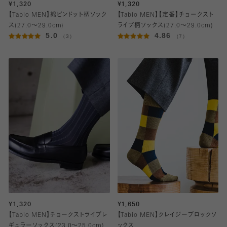
¥1,320
¥1,320
【Tabio MEN】綿ピンドット柄ソック
【Tabio MEN】【定番】チョークスト
ス(27.0～29.0cm)
ライプ柄ソックス(27.0～29.0cm)
5.0
4.86
（3）
（7）
¥1,320
¥1,650
【Tabio MEN】チョークストライプレ
【Tabio MEN】クレイジーブロックソ
ギュラーソックス(23.0～25.0cm)
ックス