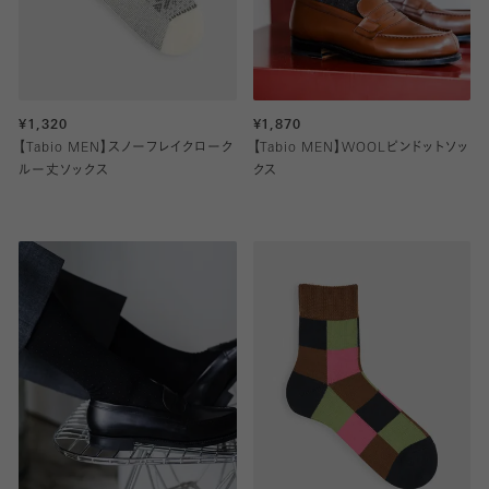
¥1,320
¥1,870
【Tabio MEN】スノーフレイクローク
【Tabio MEN】WOOLピンドットソッ
ルー丈ソックス
クス