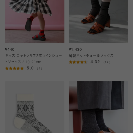
¥440
¥1,430
キッズ コットンリブ2本ラインショー
縫製ネットチュールソックス
4.32
トソックス / 19-21cm
（19）
5.0
（4）