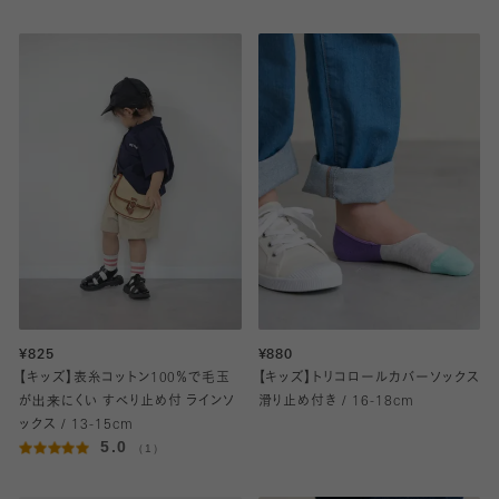
¥825
¥880
【キッズ】表糸コットン100％で毛玉
【キッズ】トリコロールカバーソックス
が出来にくい すべり止め付 ラインソ
滑り止め付き / 16-18cm
ックス / 13-15cm
5.0
（1）