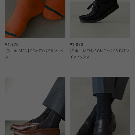
¥1,870
¥1,870
【Tabio MEN】COMFYパイルソック
【Tabio MEN】COMFYパイルFATラ
ス
インソックス