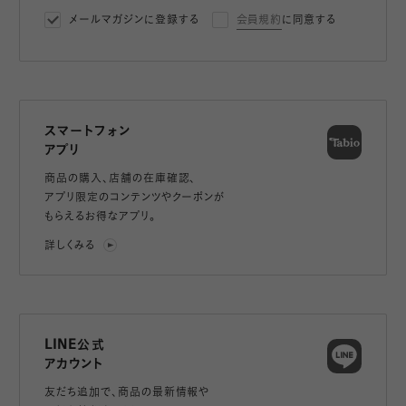
メールマガジンに登録する
会員規約
に同意する
スマートフォン
アプリ
商品の購入、店舗の在庫確認、
アプリ限定のコンテンツやクーポンが
もらえるお得なアプリ。
詳しくみる
LINE公式
アカウント
友だち追加で、
商品の最新情報や