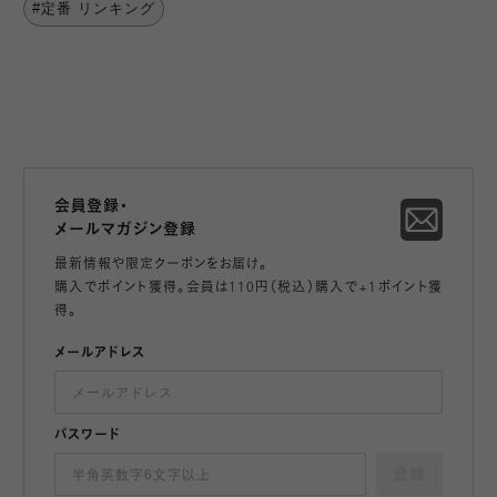
#定番 リンキング
会員登録・
メールマガジン登録
最新情報や限定クーポンをお届け。
購入でポイント獲得。会員は110円（税込）購入で+1ポイント獲
得。
メールアドレス
パスワード
登録