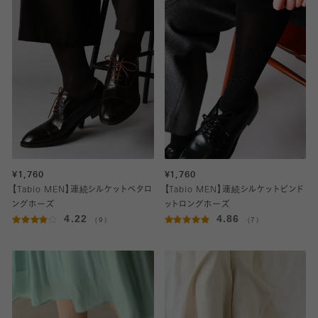
¥1,760
¥1,760
【Tabio MEN】連続シルケットベタロ
【Tabio MEN】連続シルケットピンド
ングホーズ
ットロングホーズ
4.22
4.86
（9）
（7）