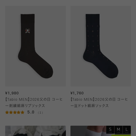
¥1,980
¥1,760
【Tabio MEN】2026父の日 コーヒ
【Tabio MEN】2026父の日 コーヒ
ー刺繍綿麻リブソックス
ー豆ドット綿麻ソックス
5.0
（1）