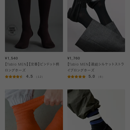
¥1,540
¥1,760
【Tabio MEN】【定番】ピンドット柄
【Tabio MEN】連続シルケットストラ
ロングホーズ
イプロングホーズ
4.5
5.0
（12）
（6）