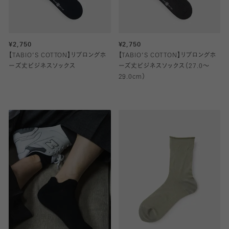
¥2,750
¥2,750
【TABIO’S COTTON】リブロングホ
【TABIO’S COTTON】リブロングホ
ーズ丈ビジネスソックス
ーズ丈ビジネスソックス（27.0～
29.0cm）