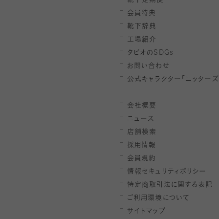
靴下定期便
会員特典
靴下辞典
工場紹介
タビオの
SDGs
お問い合わせ
公式キャラクター「ニッターズ
会社概要
ニュース
店舗検索
採用情報
会員規約
情報セキュリティポリシー
特定商取引法に関する表記
ご利用環境について
サイトマップ