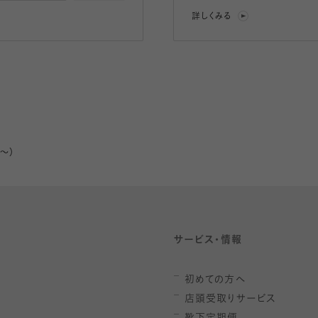
詳しくみる
m～）
サービス・情報
初めての方へ
店頭受取りサービス