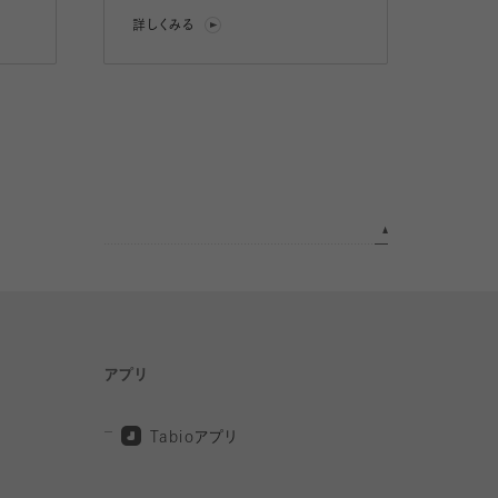
詳しくみる
アプリ
Tabio
アプリ