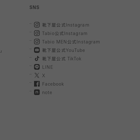
SNS
靴下屋公式
Instagram
Tabio
公式
Instagram
Tabio MEN
公式
Instagram
」
靴下屋公式
YouTube
靴下屋公式
TikTok
LINE
X
Facebook
note