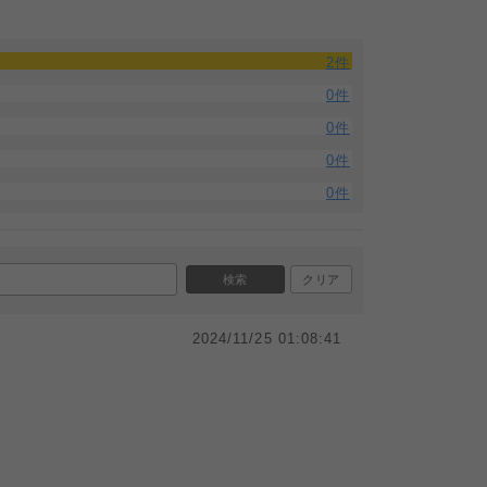
2件
0件
0件
0件
0件
検索
クリア
2024/11/25 01:08:41