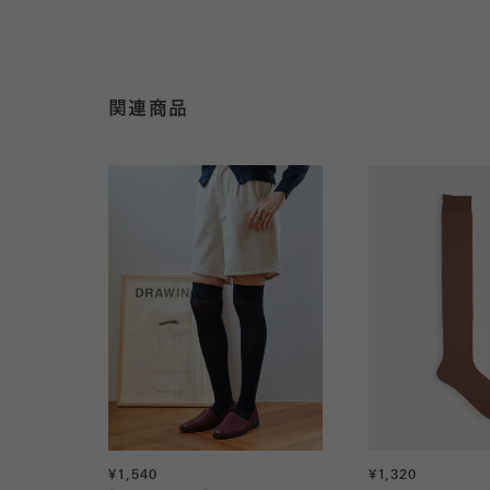
関連商品
¥1,540
¥1,320