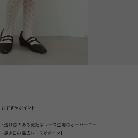
おすすめポイント
・透け感のある繊細なレース生地のオーバーニー
・履き口の幅広レースがポイント