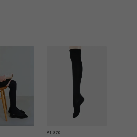
¥1,870