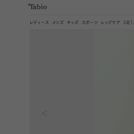
レディース
メンズ
キッズ
スポーツ
レッグケア
3
足1