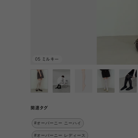
05 ミルキー
関連タグ
#オーバーニー ニーハイ
#オーバーニー レディース