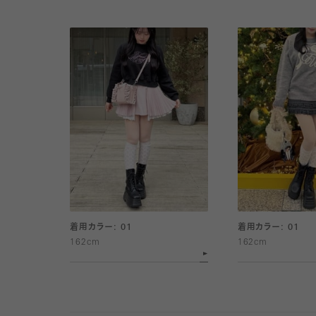
着用カラー: 01
着用カラー: 01
162cm
162cm