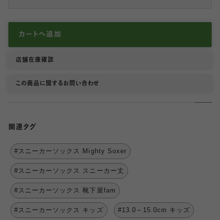
カートへ追加
店舗在庫確認
この商品に関するお問い合わせ
関連タグ
#スニーカーソックス Mighty Soxer
#スニーカーソックス スニーカー丈
#スニーカーソックス 靴下屋fam
#スニーカーソックス キッズ
#13.0～15.0cm キッズ