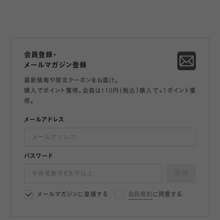
会員登録・
メールマガジン登録
最新情報や限定クーポンをお届け。
購入でポイント獲得。会員は110円（税込）購入で+1ポイント獲
得。
メールアドレス
パスワード
登録
メールマガジンに登録する
会員規約
に同意する