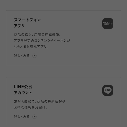
スマートフォン
アプリ
商品の購入、店舗の在庫確認、
アプリ限定のコンテンツやクーポンが
もらえるお得なアプリ。
詳しくみる
LINE公式
アカウント
友だち追加で、
商品の最新情報や
お得な情報をお届け。
詳しくみる