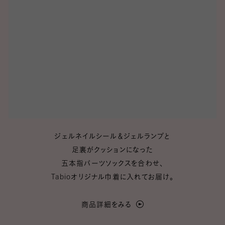
ジェルネイルシール＆ジェルランプと
足裏がクッションになった
五本指パーツソックスを合わせ、
Tabioオリジナル巾着に入れてお届け。
商品詳細をみる