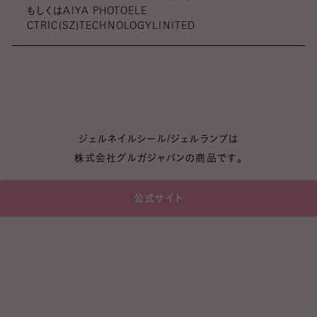
もしくはAIYA PHOTOELE
CTRIC(SZ)TECHNOLOGYLINITED
ジェルネイルシール/ジェルランプは
株式会社グルガジャパンの商品です。
公式サイト