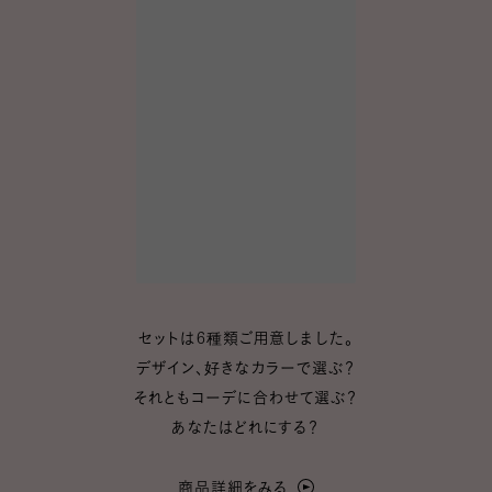
セットは6種類ご用意しました。
デザイン、好きなカラーで選ぶ？
それともコーデに合わせて選ぶ？
あなたはどれにする？
商品詳細をみる