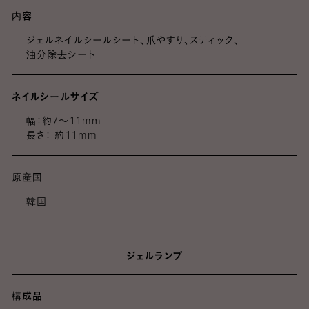
内容
ジェルネイルシールシート、爪やすり、スティック、
油分除去シート
ネイルシールサイズ
幅：約7～11mm
長さ： 約11mm
原産国
韓国
ジェルランプ
構成品