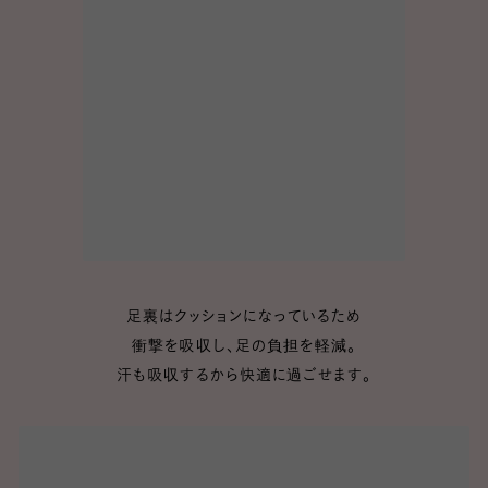
足裏はクッションになっているため
衝撃を吸収し、足の負担を軽減。
汗も吸収するから快適に過ごせます。