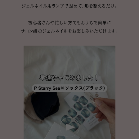
ジェルネイル用ランプで固めて、形を整えるだけ。
初心者さんや忙しい方でもおうちで簡単に
サロン級のジェルネイルをお楽しみいただけます。