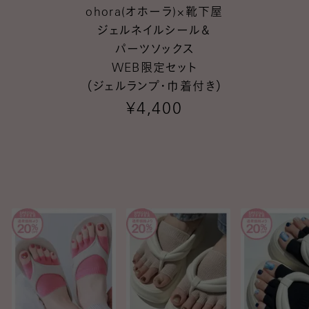
ohora(オホーラ)×靴下屋
ジェルネイルシール＆
パーツソックス
WEB限定セット
（ジェルランプ・巾着付き）
¥4,400