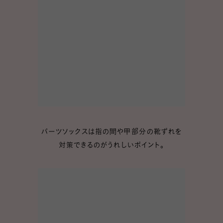
パーツソックスは指の間や甲部分の靴ずれを
対策できるのがうれしいポイント。