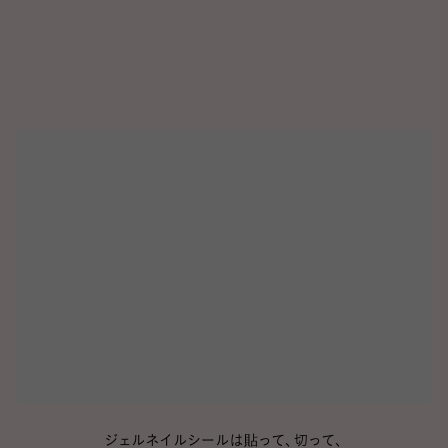
ジェルネイルシールは貼って、切って、