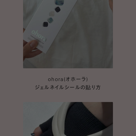
ohora(
オホーラ)
ジェルネイルシールの貼り方