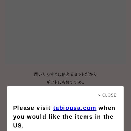
届いたらすぐに使えるセットだから
ギフトにもおすすめ。
× CLOSE
Please visit
tabiousa.com
when
you would like the items in the
US.