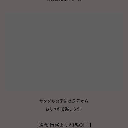
サンダルの季節は足元から
おしゃれを楽しもう♪
【通常価格より20％OFF】