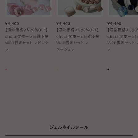
¥4,400
¥4,400
¥4,400
【通常価格より20％OFF】
【通常価格より20％OFF】
【通常価格より20
ohora(オホーラ)×靴下屋
ohora(オホーラ)×靴下屋
ohora(オホーラ
WEB限定セット ＜ピンク
WEB限定セット ＜
WEB限定セット 
＞
ベージュ＞
＞
ジェルネイルシール