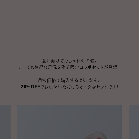
夏に向けておしゃれの準備。
とってもお得な足元を彩る限定コラボセットが登場！
通常価格で購入するより、なんと
20%OFF
でお求めいただけるオトクなセットです!